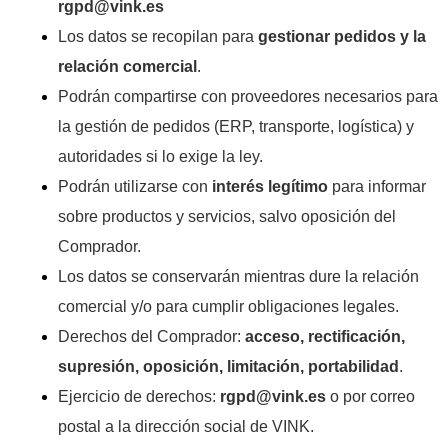
rgpd@vink.es
Los datos se recopilan para
gestionar pedidos y la
relación comercial
.
Podrán compartirse con proveedores necesarios para
la gestión de pedidos (ERP, transporte, logística) y
autoridades si lo exige la ley.
Podrán utilizarse con
interés legítimo
para informar
sobre productos y servicios, salvo oposición del
Comprador.
Los datos se conservarán mientras dure la relación
comercial y/o para cumplir obligaciones legales.
Derechos del Comprador:
acceso, rectificación,
supresión, oposición, limitación, portabilidad
.
Ejercicio de derechos:
rgpd@vink.es
o por correo
postal a la dirección social de VINK.