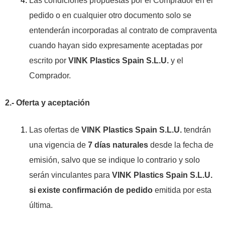
Las condiciones propuestas por el Comprador en el
pedido o en cualquier otro documento solo se
entenderán incorporadas al contrato de compraventa
cuando hayan sido expresamente aceptadas por
escrito por
VINK Plastics Spain S.L.U.
y el
Comprador.
2.- Oferta y aceptación
Las ofertas de
VINK Plastics Spain S.L.U.
tendrán
una vigencia de
7 días naturales
desde la fecha de
emisión, salvo que se indique lo contrario y solo
serán vinculantes para
VINK Plastics Spain S.L.U.
si existe confirmación de pedido
emitida por esta
última.