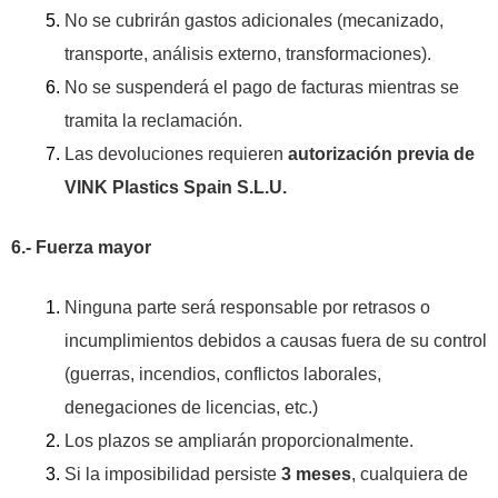
No se cubrirán gastos adicionales (mecanizado,
transporte, análisis externo, transformaciones).
No se suspenderá el pago de facturas mientras se
tramita la reclamación.
Las devoluciones requieren
autorización previa de
VINK Plastics Spain S.L.U.
6.- Fuerza mayor
Ninguna parte será responsable por retrasos o
incumplimientos debidos a causas fuera de su control
(guerras, incendios, conflictos laborales,
denegaciones de licencias, etc.)
Los plazos se ampliarán proporcionalmente.
Si la imposibilidad persiste
3 meses
, cualquiera de