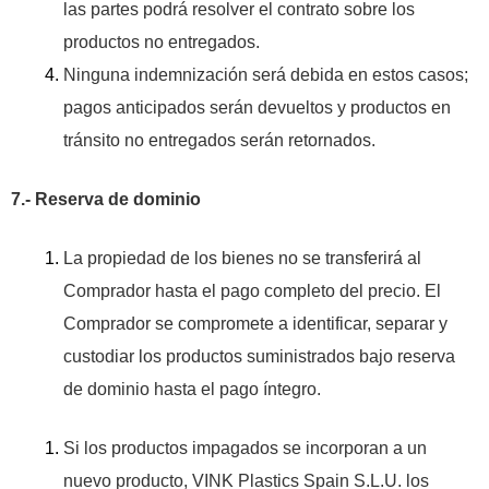
las partes podrá resolver el contrato sobre los
productos no entregados.
Ninguna indemnización será debida en estos casos;
pagos anticipados serán devueltos y productos en
tránsito no entregados serán retornados.
7.- Reserva de dominio
La propiedad de los bienes no se transferirá al
Comprador hasta el pago completo del precio. El
Comprador se compromete a identificar, separar y
custodiar los productos suministrados bajo reserva
de dominio hasta el pago íntegro.
Si los productos impagados se incorporan a un
nuevo producto, VINK Plastics Spain S.L.U. los