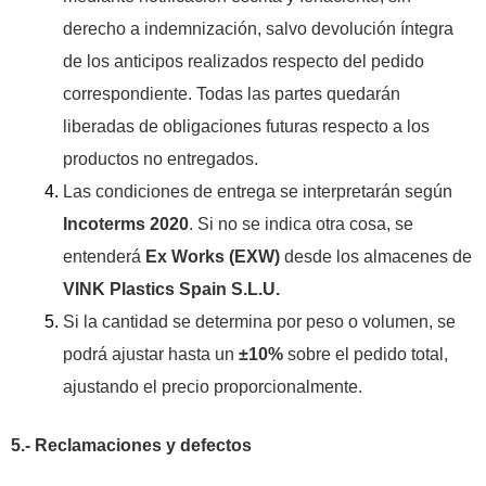
derecho a indemnización, salvo devolución íntegra
de los anticipos realizados respecto del pedido
correspondiente. Todas las partes quedarán
liberadas de obligaciones futuras respecto a los
productos no entregados.
Las condiciones de entrega se interpretarán según
Incoterms 2020
. Si no se indica otra cosa, se
entenderá
Ex Works (EXW)
desde los almacenes de
VINK Plastics Spain S.L.U.
Si la cantidad se determina por peso o volumen, se
podrá ajustar hasta un
±10%
sobre el pedido total,
ajustando el precio proporcionalmente.
5.- Reclamaciones y defectos