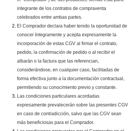
integrante de los contratos de compraventa
celebrados entre ambas partes.
El Comprador declara haber tenido la oportunidad de
conocer íntegramente y acepta expresamente la
incorporación de estas CGV al firmar el contrato,
pedido, la confirmación de pedido o al recibir el
albarán o la factura que las referencian,
considerándose, en cualquier caso, facilitadas de
forma efectiva junto a la documentación contractual,
permitiendo su conocimiento previo y constante.
Las condiciones particulares acordadas
expresamente prevalecerán sobre las presentes CGV
en caso de contradicción, salvo que las CGV sean
más beneficiosas para el Comprador.