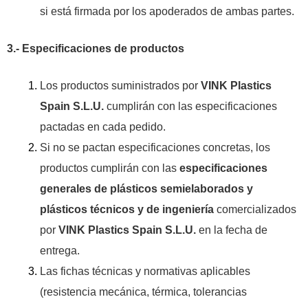
si está firmada por los apoderados de ambas partes.
3.- Especificaciones de productos
Los productos suministrados por
VINK Plastics
Spain S.L.U.
cumplirán con las especificaciones
pactadas en cada pedido.
Si no se pactan especificaciones concretas, los
productos cumplirán con las
especificaciones
generales de plásticos semielaborados y
plásticos técnicos y de ingeniería
comercializados
por
VINK Plastics Spain S.L.U.
en la fecha de
entrega.
Las fichas técnicas y normativas aplicables
(resistencia mecánica, térmica, tolerancias