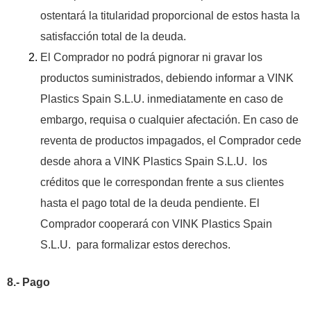
ostentará la titularidad proporcional de estos hasta la
satisfacción total de la deuda.
El Comprador no podrá pignorar ni gravar los
productos suministrados, debiendo informar a VINK
Plastics Spain S.L.U. inmediatamente en caso de
embargo, requisa o cualquier afectación. En caso de
reventa de productos impagados, el Comprador cede
desde ahora a VINK Plastics Spain S.L.U. los
créditos que le correspondan frente a sus clientes
hasta el pago total de la deuda pendiente. El
Comprador cooperará con VINK Plastics Spain
S.L.U. para formalizar estos derechos.
8.- Pago