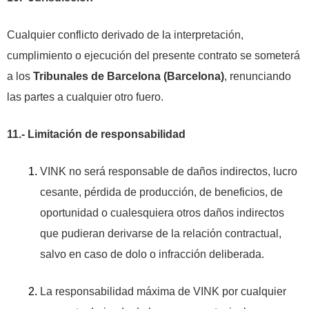
Cualquier conflicto derivado de la interpretación,
cumplimiento o ejecución del presente contrato se someterá
a los
Tribunales de Barcelona (Barcelona)
, renunciando
las partes a cualquier otro fuero.
11.- Limitación de responsabilidad
VINK no será responsable de daños indirectos, lucro
cesante, pérdida de producción, de beneficios, de
oportunidad o cualesquiera otros daños indirectos
que pudieran derivarse de la relación contractual,
salvo en caso de dolo o infracción deliberada.
La responsabilidad máxima de VINK por cualquier