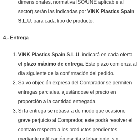
dimensionales, normativa ISO/UNE aplicable al
sector) serán las indicadas por
VINK Plastics Spain
S.L.U.
para cada tipo de producto.
4.- Entrega
VINK Plastics Spain S.L.U.
indicará en cada oferta
el
plazo máximo de entrega
. Este plazo comienza al
día siguiente de la confirmación del pedido.
Salvo objeción expresa del Comprador se permiten
entregas parciales, ajustándose el precio en
proporción a la cantidad entregada.
Si la entrega se retrasara de modo que ocasione
grave perjuicio al Comprador, este podrá resolver el
contrato respecto a los productos pendientes
mediante notificación escrita y fehaciente, sin