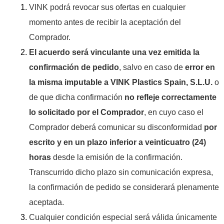
VINK podrá revocar sus ofertas en cualquier
momento antes de recibir la aceptación del
Comprador.
El acuerdo será vinculante una vez emitida la
confirmación de pedido
, salvo en caso de
error en
la misma imputable a VINK Plastics Spain, S.L.U.
o
de que dicha confirmación
no refleje correctamente
lo solicitado por el Comprador
, en cuyo caso el
Comprador deberá comunicar su disconformidad
por
escrito y en un plazo inferior a veinticuatro (24)
horas
desde la emisión de la confirmación.
Transcurrido dicho plazo sin comunicación expresa,
la confirmación de pedido se considerará plenamente
aceptada.
Cualquier condición especial será válida únicamente