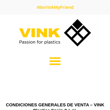
#BeVinkMyFriend
CONDICIONES GENERALES DE VENTA – VINK