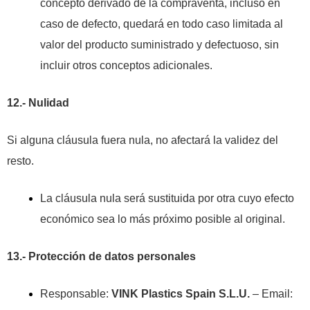
concepto derivado de la compraventa, incluso en
caso de defecto, quedará en todo caso limitada al
valor del producto suministrado y defectuoso, sin
incluir otros conceptos adicionales.
12.- Nulidad
Si alguna cláusula fuera nula, no afectará la validez del
resto.
La cláusula nula será sustituida por otra cuyo efecto
económico sea lo más próximo posible al original.
13.- Protección de datos personales
Responsable:
VINK Plastics Spain S.L.U.
– Email: