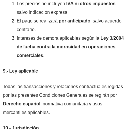
Los precios no incluyen
IVA ni otros impuestos
salvo indicación expresa.
El pago se realizará
por anticipado
, salvo acuerdo
contrario.
Intereses de demora aplicables según la
Ley 3/2004
de lucha contra la morosidad en operaciones
comerciales
.
9.- Ley aplicable
Todas las transacciones y relaciones contractuales regidas
por las presentes Condiciones Generales se regirán por
Derecho español
, normativa comunitaria y usos
mercantiles aplicables.
10.- Jurisdicción