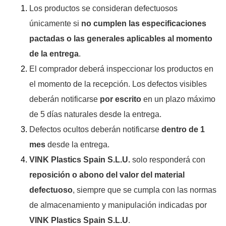
Los productos se consideran defectuosos
únicamente si
no cumplen las especificaciones
pactadas o las generales aplicables al momento
de la entrega
.
El comprador deberá inspeccionar los productos en
el momento de la recepción. Los defectos visibles
deberán notificarse
por escrito
en un plazo máximo
de 5 días naturales desde la entrega.
Defectos ocultos deberán notificarse
dentro de 1
mes
desde la entrega.
VINK Plastics Spain S.L.U.
solo responderá con
reposición o abono del valor del material
defectuoso
, siempre que se cumpla con las normas
de almacenamiento y manipulación indicadas por
VINK Plastics Spain S.L.U
.