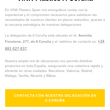
En VINK Plastics Spain nos enorgullece contar con la
experiencia y el compromiso necesarios para satisfacer las
necesidades de nuestros clientes en plazos reducidos, gracias a
la cercanía estratégica de nuestras delegaciones.
La delegación de A Coruña está ubicada en la
Avenida
+34
Finisterre, 277, de A Coruña
y el teléfono de contacto es:
881 027 837
.
Nuestra amplia red de ubicaciones nos permite distribuir
productos en toda España, asegurando una cobertura rápida y
eficiente en otras ciudades: Barcelona, Valencia, Madrid,
Málaga, Sevilla, Alicante y Bilbao.
CONTACTA CON NUESTRA DELEGACIÓN EN
A CORUÑA