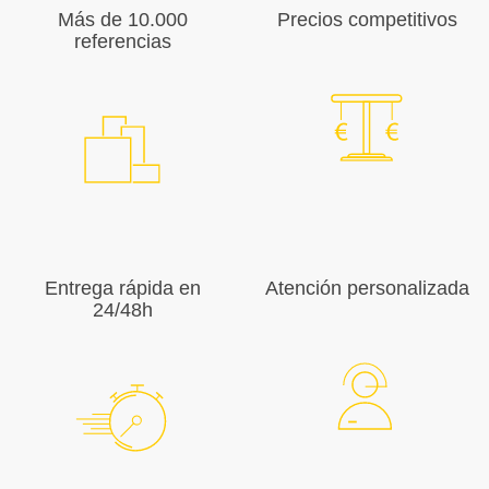
Más de 10.000
Precios competitivos
referencias
Entrega rápida en
Atención personalizada
24/48h