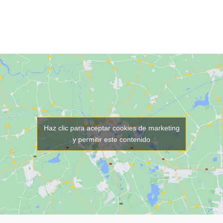
Haz clic para aceptar cookies de marketing
y permitir este contenido