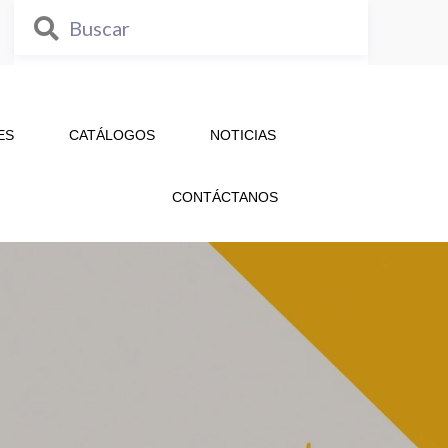
ES
CATÁLOGOS
NOTICIAS
CONTÁCTANOS