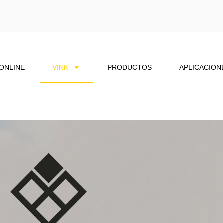
 ONLINE
VINK
PRODUCTOS
APLICACION