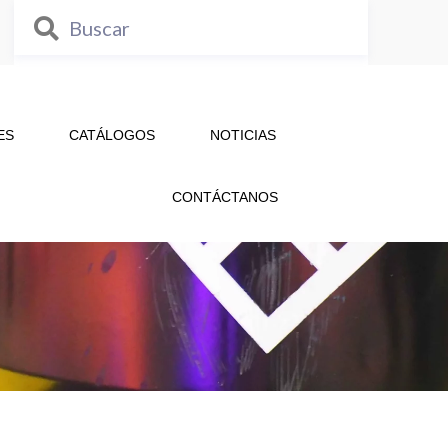
ES
CATÁLOGOS
NOTICIAS
CONTÁCTANOS