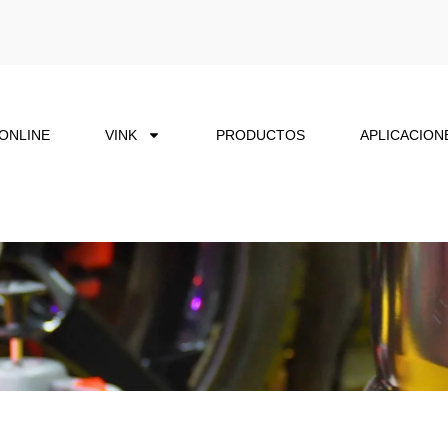
 ONLINE
VINK
PRODUCTOS
APLICACION