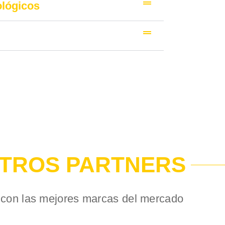
ológicos
TROS PARTNERS
con las mejores marcas del mercado