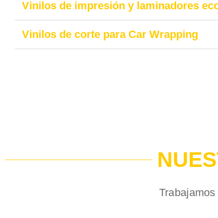
Vinilos de impresión y laminadores ec
Vinilos de corte para Car Wrapping
NUES
Trabajamos 