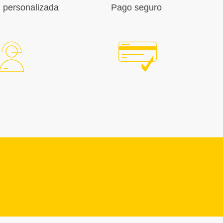
 personalizada
Pago seguro