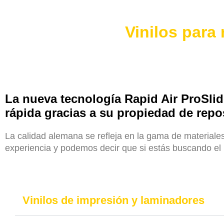
Vinilos para
La nueva tecnología Rapid Air ProSlid
rápida gracias a su propiedad de rep
La calidad alemana se refleja en la gama de material
experiencia y podemos decir que si estás buscando el
Vinilos de impresión y laminadores