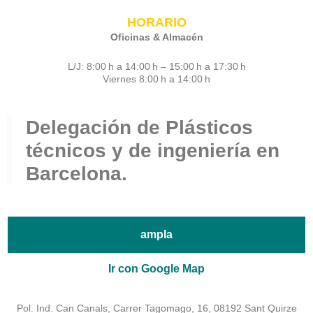
HORARIO
Oficinas & Almacén
L/J: 8:00 h a 14:00 h – 15:00 h a 17:30 h
Viernes 8:00 h a 14:00 h
Delegación de Plásticos
técnicos y de ingeniería en
Barcelona.
ampla
Ir con Google Map
Pol. Ind. Can Canals, Carrer Tagomago, 16, 08192 Sant Quirze