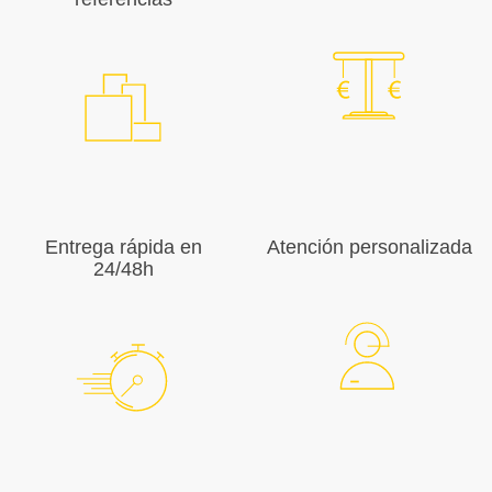
Entrega rápida en
Atención personalizada
24/48h