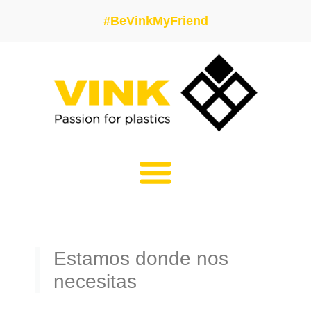
#BeVinkMyFriend
Estamos donde nos
necesitas