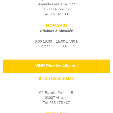
Avenida Finisterre, 277
15008 A Coruña
Tel: 881 027 837
HORARIO
Oficinas & Almacén
8:00 13:30 – 15:00 17:30 h
Viernes: 08:00 14:00 h
VINK Plastics Alicante
Ir con Google Map
C/. Estrella Polar, 4-B.
03007 Alicante
Tel: 965 175 467