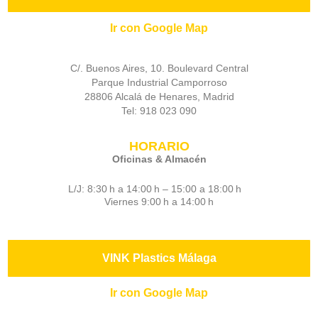
Ir con Google Map
C/. Buenos Aires, 10. Boulevard Central
Parque Industrial Camporroso
28806 Alcalá de Henares, Madrid
Tel: 918 023 090
HORARIO
Oficinas & Almacén
L/J: 8:30 h a 14:00 h – 15:00 a 18:00 h
Viernes 9:00 h a 14:00 h
VINK Plastics Málaga
Ir con Google Map