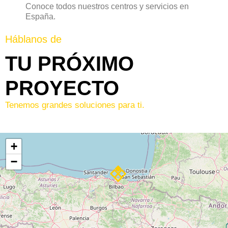
Conoce todos nuestros centros y servicios en
España.
Háblanos de
TU PRÓXIMO
PROYECTO
Tenemos grandes soluciones para ti.
+
−