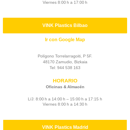
Viernes 8:00 h a 17:00 h
VINK Plastics Bilbao
Ir con Google Map
Polígono Torrelarragoiti, P 5F.
48170 Zamudio, Bizkaia
Tel: 944 538 163
HORARIO
Oficinas & Almacén
L/J: 8:00 h a 14:00 h – 15:00 h a 17:15 h
Viernes 8:00 h a 14:30 h
VINK Plastics Madrid