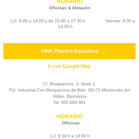
HORARIO
Oficinas & Almacén
L/J: 8:00 a 14:00 y de 15:00 a 17:30 h Viernes: 8:00 a
14:00 h
VINK Plastics Barcelona
Ir con Google Map
C/. Bosquerons, 3. Nave 1.
Pol. Industrial Can Bosquerons de Baix. 08170 Montornès del
Vallès, Barcelona
Tel: 935 683 961
HORARIO
Oficinas
L/J: 8:30 h a 18:00 h