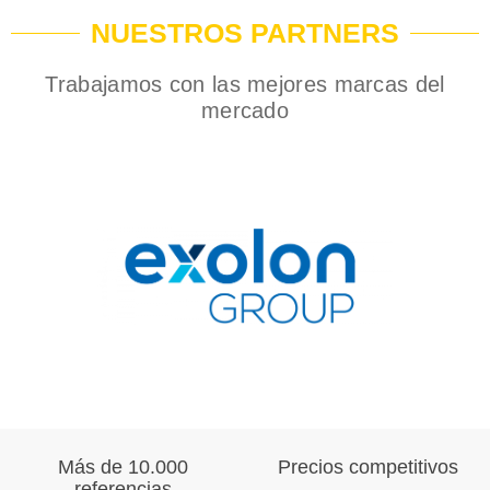
NUESTROS PARTNERS
Trabajamos con las mejores marcas del
mercado
Más de 10.000
Precios competitivos
referencias