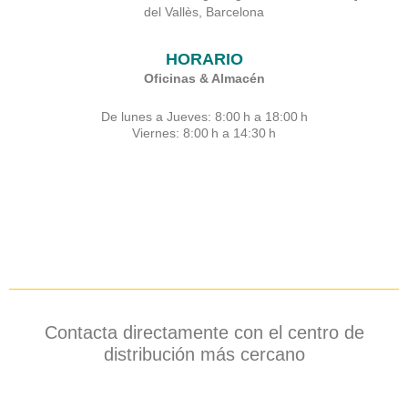
del Vallès, Barcelona
HORARIO
Oficinas & Almacén
De lunes a Jueves: 8:00 h a 18:00 h
Viernes: 8:00 h a 14:30 h
Contacta directamente con el centro de
distribución más cercano