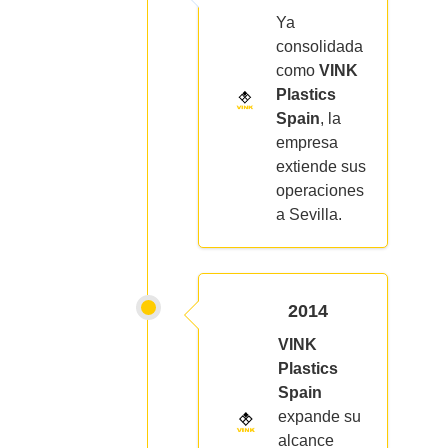
Ya
consolidada
como
VINK
Plastics
Spain
, la
empresa
extiende sus
operaciones
a Sevilla.
2014
VINK
Plastics
Spain
expande su
alcance