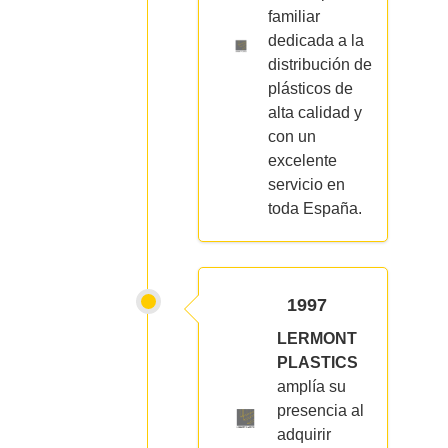
familiar
dedicada a la
distribución de
plásticos de
alta calidad y
con un
excelente
servicio en
toda España.
1997
LERMONT
PLASTICS
amplía su
presencia al
adquirir