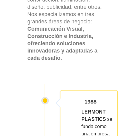
diseño, publicidad, entre otros.
Nos especializamos en tres
grandes áreas de negocio:
Comunicación Visual,
Construcción e Industria,
ofreciendo soluciones
innovadoras y adaptadas a
cada desafío.
1988
LERMONT
PLASTICS
se
funda como
una empresa