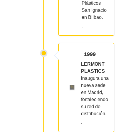
Plásticos
San Ignacio
en Bilbao.
.
1999
LERMONT
PLASTICS
inaugura una
nueva sede
en Madrid,
fortaleciendo
su red de
distribución.
.