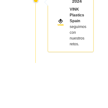
2024
VINK
Plastics
Spain
seguimos
con
nuestros
retos.