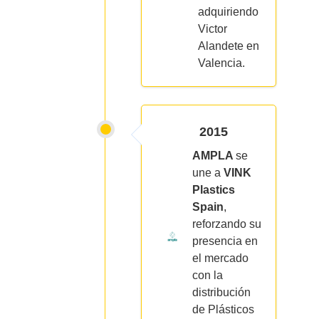
adquiriendo
Victor
Alandete en
Valencia.
2015
AMPLA
se
une a
VINK
Plastics
Spain
,
reforzando su
presencia en
el mercado
con la
distribución
de Plásticos