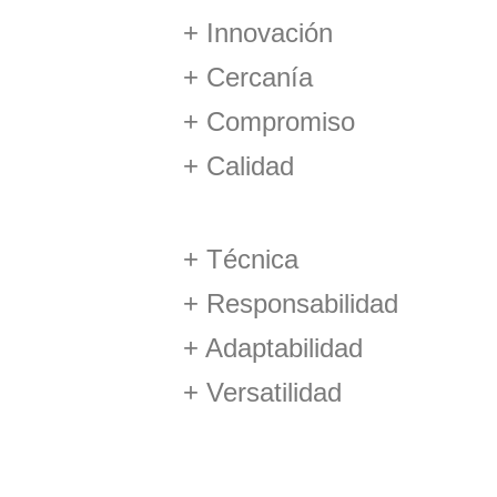
+ Innovación
+ Cercanía
+ Compromiso
+ Calidad
+ Técnica
+ Responsabilidad
+ Adaptabilidad
+ Versatilidad