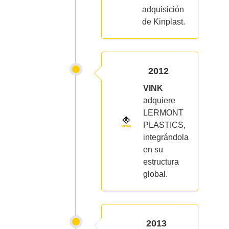
adquisición
de Kinplast.
2012
VINK
adquiere
LERMONT
PLASTICS,
integrándola
en su
estructura
global.
2013