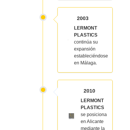
2003
LERMONT
PLASTICS
continúa su
expansión
estableciéndose
en Málaga.
2010
LERMONT
PLASTICS
se posiciona
en Alicante
mediante la