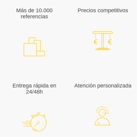
Más de 10.000
Precios competitivos
referencias
Entrega rápida en
Atención personalizada
24/48h