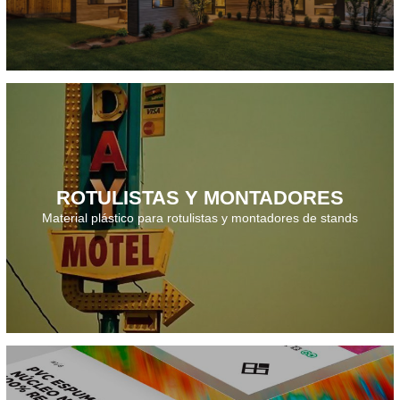
ROTULISTAS Y MONTADORES
Descarga el catálogo · 2026
Material plástico para rotulistas y montadores de stands