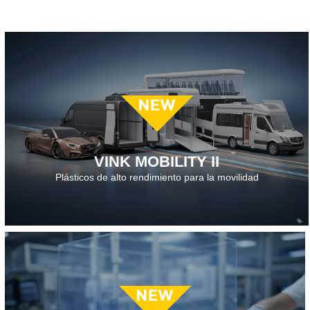
Descarga el folleto · 2026
VINK MOBILITY II
Plásticos de alto rendimiento para la movilidad