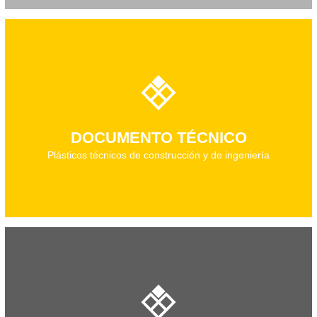
Descarga el documento técnico
DOCUMENTO TÉCNICO
Plásticos técnicos de construcción y de ingeniería