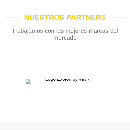
NUESTROS PARTNERS
Trabajamos con las mejores marcas del
mercado