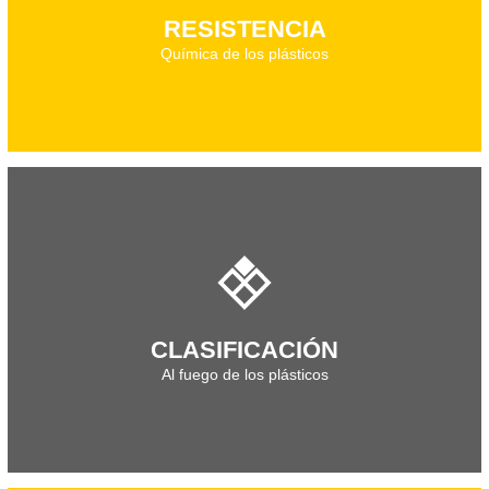
RESISTENCIA
Química de los plásticos
Descarga el documento técnico
CLASIFICACIÓN
Al fuego de los plásticos