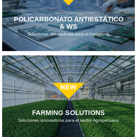
Descarga el folleto · 2026
POLICARBONATO ANTIESTÁTICO
& WS
Soluciones innovadoras para el transporte
Descarga el folleto · 2026
FARMING SOLUTIONS
Soluciones innovadoras para el sector Agropecuario