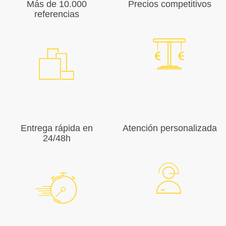
Más de 10.000
Precios competitivos
referencias
Entrega rápida en
Atención personalizada
24/48h