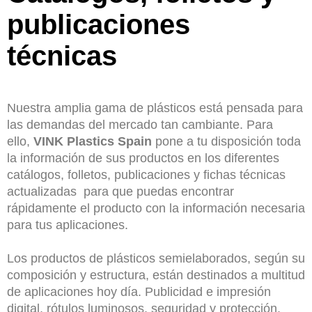
publicaciones
técnicas
Nuestra amplia gama de plásticos está pensada para
las demandas del mercado tan cambiante. Para
ello,
VINK Plastics Spain
pone a tu disposición toda
la información de sus productos en los diferentes
catálogos, folletos, publicaciones y fichas técnicas
actualizadas para que puedas encontrar
rápidamente el producto con
la información necesaria
para tus aplicaciones.
Los productos de plásticos semielaborados, según su
composición y estructura, están destinados a multitud
de aplicaciones hoy día. Publicidad e impresión
digital, rótulos luminosos, seguridad y protección,