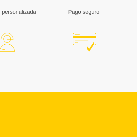
 personalizada
Pago seguro