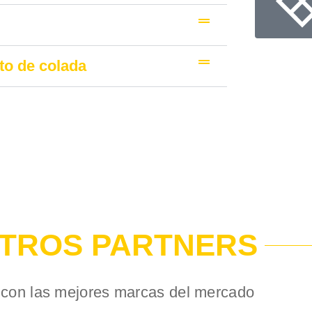
to de colada
TROS PARTNERS
con las mejores marcas del mercado