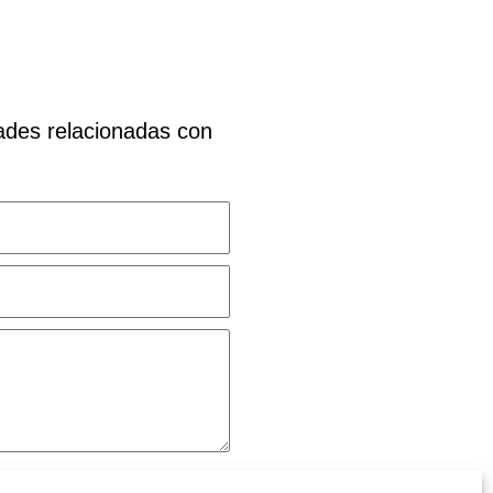
dades relacionadas con