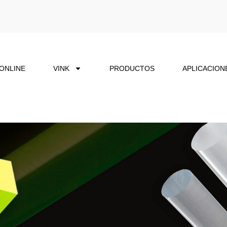
 ONLINE
VINK
PRODUCTOS
APLICACION