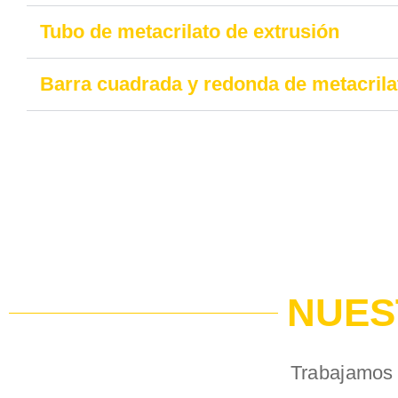
Tubo de metacrilato de extrusión
Barra cuadrada y redonda de metacrila
NUES
Trabajamos 