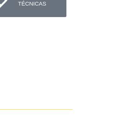
TÉCNICAS