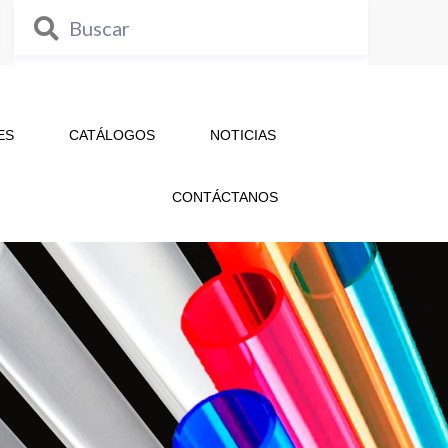
ES
CATÁLOGOS
NOTICIAS
CONTÁCTANOS