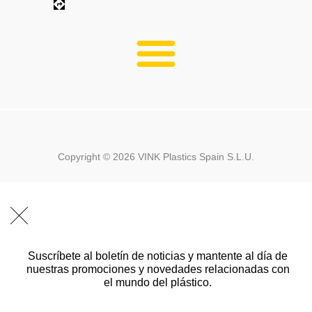
Copyright ©
2026
VINK Plastics Spain S.L.U.
Suscríbete al boletín de noticias y mantente al día de
nuestras promociones y novedades relacionadas con
el mundo del plástico.