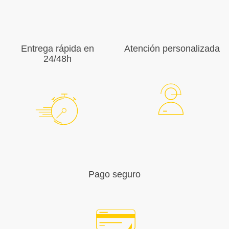
Entrega rápida en
Atención personalizada
24/48h
Pago seguro