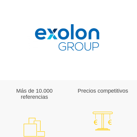
Más de 10.000
Precios competitivos
referencias