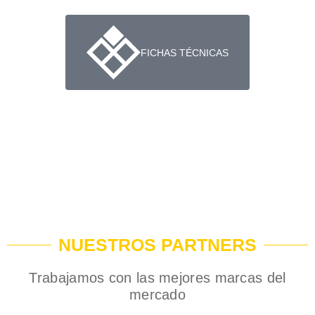
FICHAS TÉCNICAS
NUESTROS PARTNERS
Trabajamos con las mejores marcas del
mercado