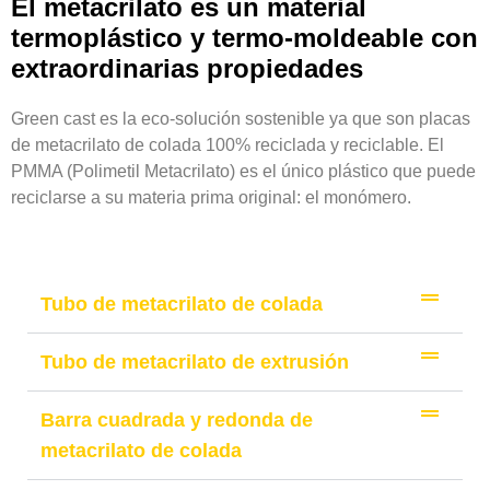
El metacrilato es un material
termoplástico y termo-moldeable con
extraordinarias propiedades
Green cast es la eco-solución sostenible ya que son placas
de metacrilato de colada 100% reciclada y reciclable. El
PMMA (Polimetil Metacrilato) es el único plástico que puede
reciclarse a su materia prima original: el monómero.
Tubo de metacrilato de colada
Tubo de metacrilato de extrusión
Barra cuadrada y redonda de
metacrilato de colada