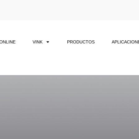
 ONLINE
VINK
PRODUCTOS
APLICACION