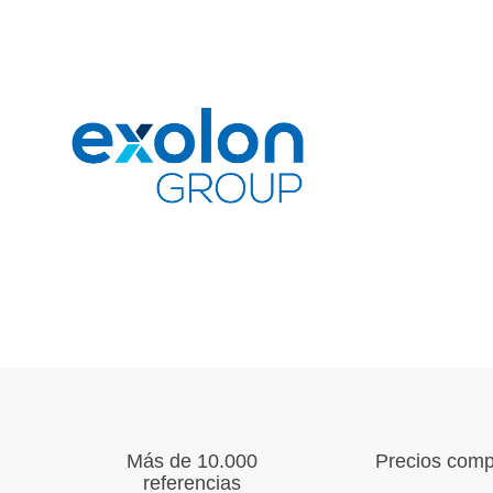
Más de 10.000
Precios compe
referencias