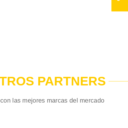
TROS PARTNERS
con las mejores marcas del mercado