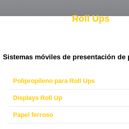
Roll Ups
Sistemas móviles de presentación de p
Polipropileno para Roll Ups
Displays Roll Up
Papel ferroso