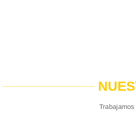
NUES
Trabajamos 