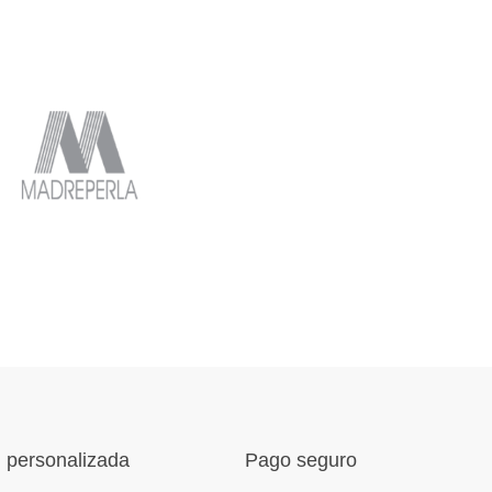
 personalizada
Pago seguro