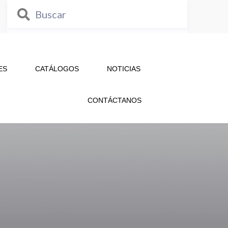
ES
CATÁLOGOS
NOTICIAS
CONTÁCTANOS