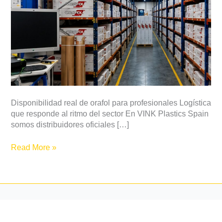
Disponibilidad real de orafol para profesionales Logística
que responde al ritmo del sector En VINK Plastics Spain
somos distribuidores oficiales […]
Read More »