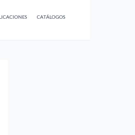
LICACIONES
CATÁLOGOS