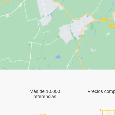
Más de 10.000
Precios compe
referencias