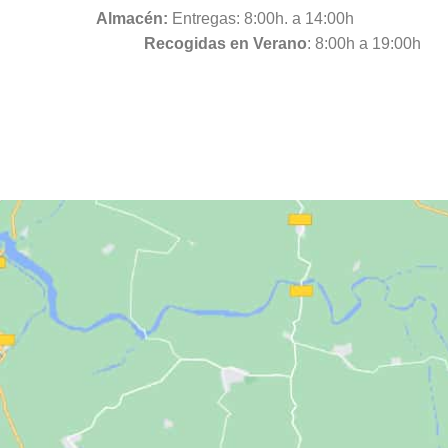
Almacén:
Entregas: 8:00h. a 14:00h
Recogidas en Verano
: 8:00h a 19:00h