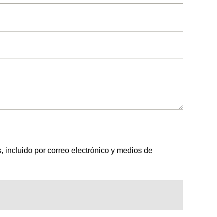
 incluido por correo electrónico y medios de