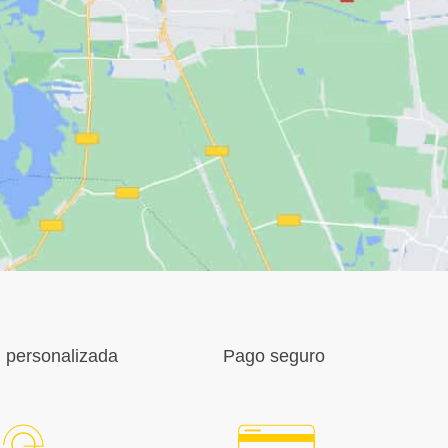
 personalizada
Pago seguro