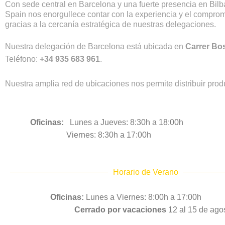
Con sede central en Barcelona y una fuerte presencia en Bilb
Spain nos enorgullece contar con la experiencia y el comprom
gracias a la cercanía estratégica de nuestras delegaciones.
Nuestra delegación de Barcelona está ubicada en
Carrer Bos
Teléfono:
+34 935 683 961
.
Nuestra amplia red de ubicaciones nos permite distribuir pro
Oficinas:
Lunes a Jueves: 8:30h a 18:00h
Viernes: 8:30h a 17:00h
Horario de Verano
Oficinas:
Lunes a Viernes: 8:00h a 17:00h
Cerrado por vacaciones
12 al 15 de ago