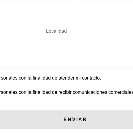
Lugar
onales con la finalidad de atender mi contacto.
onales con la finalidad de recibir comunicaciones comerciales,
ENVIAR