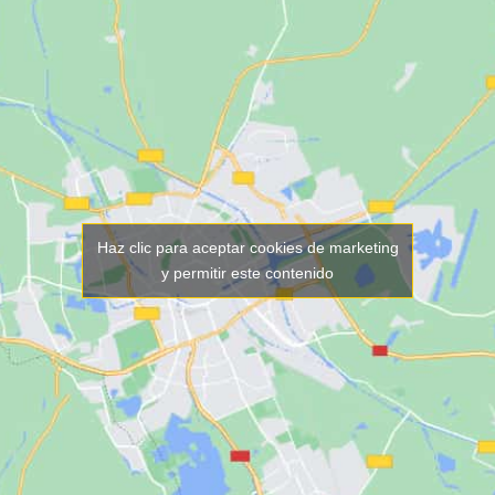
Haz clic para aceptar cookies de marketing
y permitir este contenido