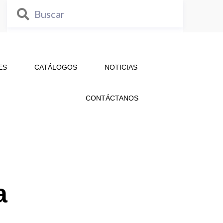
ES
CATÁLOGOS
NOTICIAS
CONTÁCTANOS
a