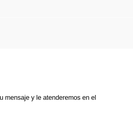
su mensaje y le atenderemos en el