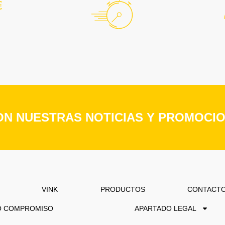
ON NUESTRAS NOTICIAS Y PROMOCIO
VINK
PRODUCTOS
CONTACT
O COMPROMISO
APARTADO LEGAL