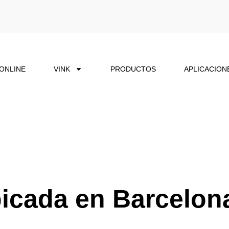
 ONLINE
VINK
PRODUCTOS
APLICACION
bicada en Barcelon