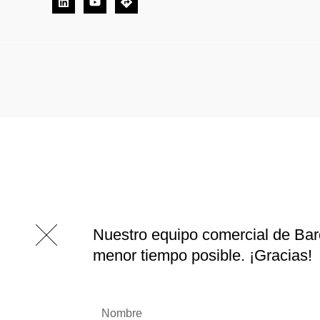
Nuestro equipo comercial de Bar
menor tiempo posible. ¡Gracias!
Nombre