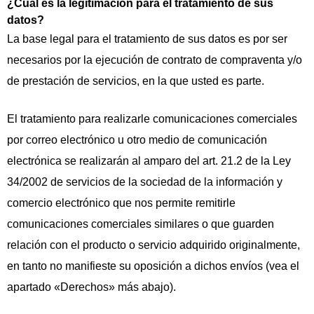
¿Cuál es la legitimación para el tratamiento de sus
datos?
La base legal para el tratamiento de sus datos es por ser
necesarios por la ejecución de contrato de compraventa y/o
de prestación de servicios, en la que usted es parte.
El tratamiento para realizarle comunicaciones comerciales
por correo electrónico u otro medio de comunicación
electrónica se realizarán al amparo del art. 21.2 de la Ley
34/2002 de servicios de la sociedad de la información y
comercio electrónico que nos permite remitirle
comunicaciones comerciales similares o que guarden
relación con el producto o servicio adquirido originalmente,
en tanto no manifieste su oposición a dichos envíos (vea el
apartado «Derechos» más abajo).