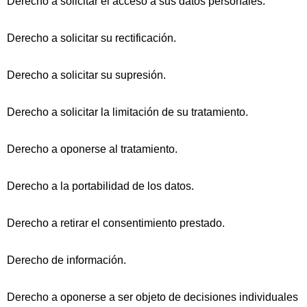
Derecho a solicitar el acceso a sus datos personales.
Derecho a solicitar su rectificación.
Derecho a solicitar su supresión.
Derecho a solicitar la limitación de su tratamiento.
Derecho a oponerse al tratamiento.
Derecho a la portabilidad de los datos.
Derecho a retirar el consentimiento prestado.
Derecho de información.
Derecho a oponerse a ser objeto de decisiones individuales