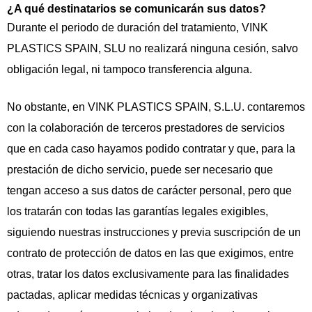
¿A qué destinatarios se comunicarán sus datos?
Durante el periodo de duración del tratamiento, VINK
PLASTICS SPAIN, SLU no realizará ninguna cesión, salvo
obligación legal, ni tampoco transferencia alguna.
No obstante, en VINK PLASTICS SPAIN, S.L.U. contaremos
con la colaboración de terceros prestadores de servicios
que en cada caso hayamos podido contratar y que, para la
prestación de dicho servicio, puede ser necesario que
tengan acceso a sus datos de carácter personal, pero que
los tratarán con todas las garantías legales exigibles,
siguiendo nuestras instrucciones y previa suscripción de un
contrato de protección de datos en las que exigimos, entre
otras, tratar los datos exclusivamente para las finalidades
pactadas, aplicar medidas técnicas y organizativas