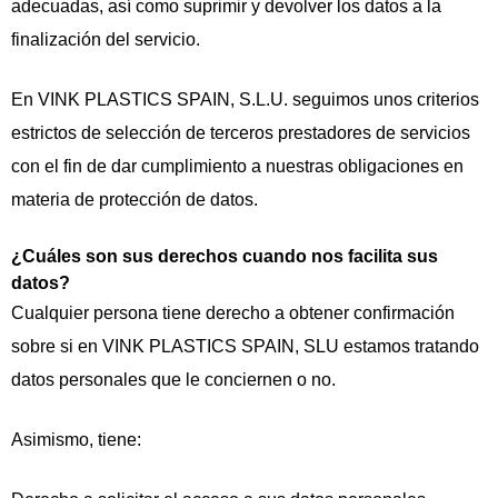
adecuadas, así como suprimir y devolver los datos a la
finalización del servicio.
En VINK PLASTICS SPAIN, S.L.U. seguimos unos criterios
estrictos de selección de terceros prestadores de servicios
con el fin de dar cumplimiento a nuestras obligaciones en
materia de protección de datos.
¿Cuáles son sus derechos cuando nos facilita sus
datos?
Cualquier persona tiene derecho a obtener confirmación
sobre si en VINK PLASTICS SPAIN, SLU estamos tratando
datos personales que le conciernen o no.
Asimismo, tiene: