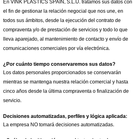
En VINK PLASTICS SPAIN, S.L.U. tratamos sus datos con
el fin de gestionar la relación negocial que nos une, en
todos sus ámbitos, desde la ejecución del contrato de
compraventa y/o de prestación de servicios y todo lo que
lleva aparejado, al mantenimiento de contacto y envío de
comunicaciones comerciales por vía electrónica.
¿Por cuánto tiempo conservaremos sus datos?
Los datos personales proporcionados se conservarán
mientras se mantenga nuestra relación comercial y hasta
cinco años desde la última compraventa o finalización de
servicio.
Decisiones automatizadas, perfiles y lógica aplicada:
La empresa NO tomará decisiones automatizadas.