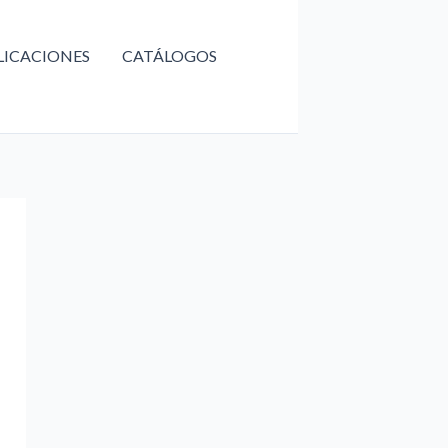
LICACIONES
CATÁLOGOS