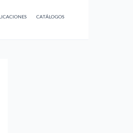
LICACIONES
CATÁLOGOS