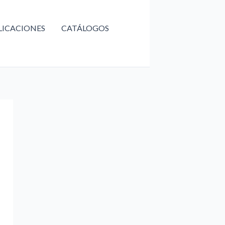
LICACIONES
CATÁLOGOS