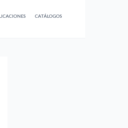
LICACIONES
CATÁLOGOS