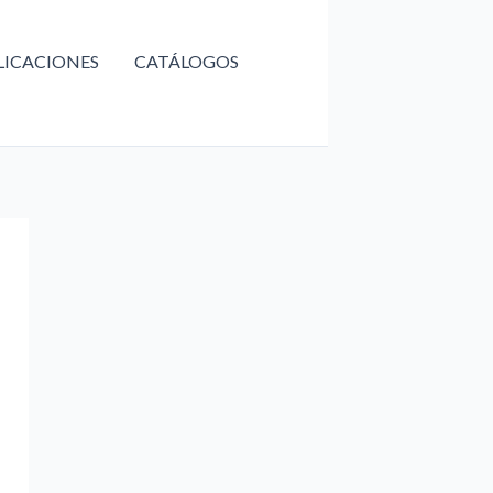
LICACIONES
CATÁLOGOS