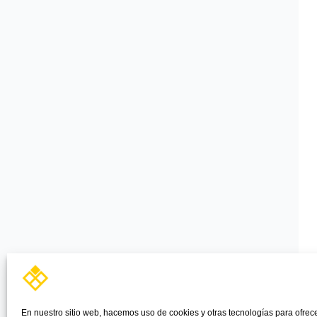
En nuestro sitio web, hacemos uso de cookies y otras tecnologías para ofrec