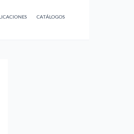
LICACIONES
CATÁLOGOS