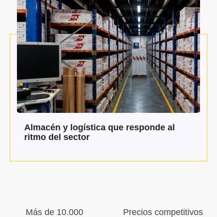
Almacén y logística que responde al
ritmo del sector
Más de 10.000
Precios competitivos