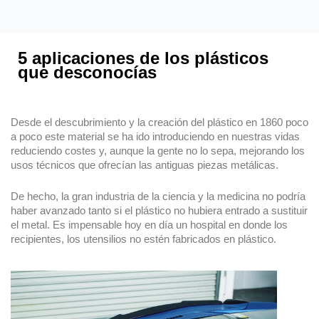
5 aplicaciones de los plásticos
que desconocías
Desde el descubrimiento y la creación del plástico en 1860 poco
a poco este material se ha ido introduciendo en nuestras vidas
reduciendo costes y, aunque la gente no lo sepa, mejorando los
usos técnicos que ofrecían las antiguas piezas metálicas.
De hecho, la gran industria de la ciencia y la medicina no podría
haber avanzado tanto si el plástico no hubiera entrado a sustituir
el metal. Es impensable hoy en día un hospital en donde los
recipientes, los utensilios no estén fabricados en plástico.