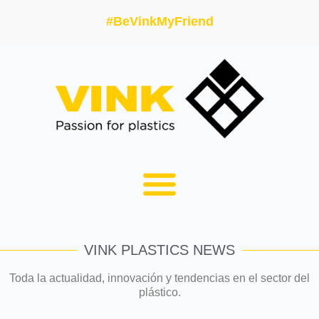
#BeVinkMyFriend
VINK PLASTICS NEWS
Toda la actualidad, innovación y tendencias en el sector del
plástico.