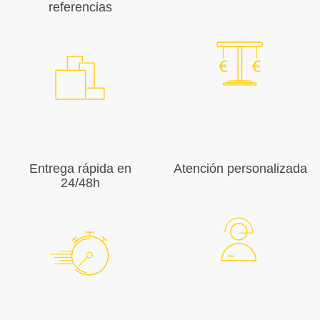
referencias
Entrega rápida en
Atención personalizada
24/48h