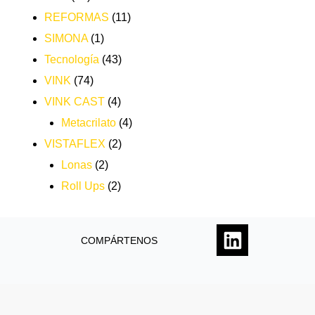
REFORMAS
(11)
SIMONA
(1)
Tecnología
(43)
VINK
(74)
VINK CAST
(4)
Metacrilato
(4)
VISTAFLEX
(2)
Lonas
(2)
Roll Ups
(2)
COMPÁRTENOS