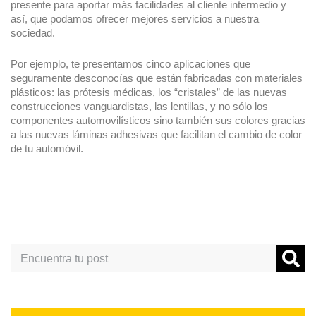
presente para aportar más facilidades al cliente intermedio y
así, que podamos ofrecer mejores servicios a nuestra
sociedad.
Por ejemplo, te presentamos cinco aplicaciones que
seguramente desconocías que están fabricadas con materiales
plásticos: las prótesis médicas, los “cristales” de las nuevas
construcciones vanguardistas, las lentillas, y no sólo los
componentes automovilísticos sino también sus colores gracias
a las nuevas láminas adhesivas que facilitan el cambio de color
de tu automóvil.
Search