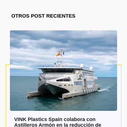
OTROS POST RECIENTES
VINK Plastics Spain colabora con
Astilleros Armón en la reducción de