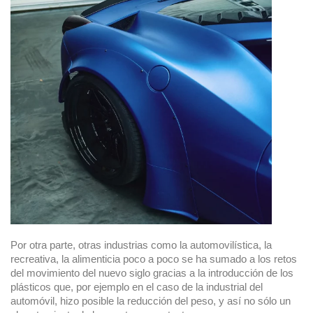
Por otra parte, otras industrias como la automovilística, la
recreativa, la alimenticia poco a poco se ha sumado a los retos
del movimiento del nuevo siglo gracias a la introducción de los
plásticos que, por ejemplo en el caso de la industrial del
automóvil, hizo posible la reducción del peso, y así no sólo un