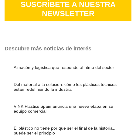
SUSCRÍBETE A NUESTRA
NEWSLETTER
Descubre más noticias de interés
Almacén y logística que responde al ritmo del sector
Del material a la solución: cómo los plásticos técnicos
están redefiniendo la industria
VINK Plastics Spain anuncia una nueva etapa en su
equipo comercial
El plástico no tiene por qué ser el final de la historia…
puede ser el principio