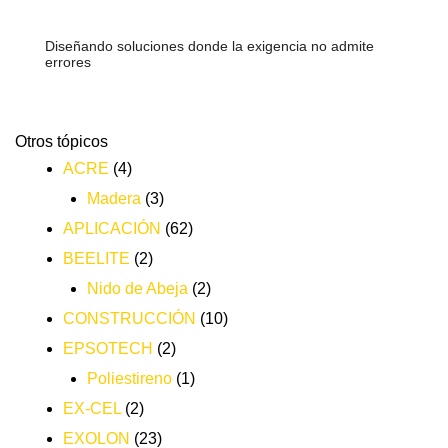
Diseñando soluciones donde la exigencia no admite
errores
Otros tópicos
ACRE
(4)
Madera
(3)
APLICACIÓN
(62)
BEELITE
(2)
Nido de Abeja
(2)
CONSTRUCCIÓN
(10)
EPSOTECH
(2)
Poliestireno
(1)
EX-CEL
(2)
EXOLON
(23)