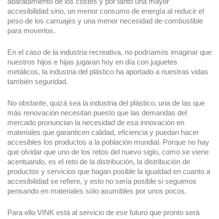
abaratamiento de los costes y por tanto una mayor
accesibilidad sino, un menor consumo de energía al reducir el
peso de los carruajes y una menor necesidad de combustible
para moverlos.
En el caso de la industria recreativa, no podríamos imaginar que
nuestros hijos e hijas jugaran hoy en día con juguetes
metálicos, la industria del plástico ha aportado a nuestras vidas
también seguridad.
No obstante, quizá sea la industria del plástico, una de las que
más renovación necesitan puesto que las demandas del
mercado pronuncian la necesidad de esa innovación en
materiales que garanticen calidad, eficiencia y puedan hacer
accesibles los productos a la población mundial. Porque no hay
que olvidar que uno de los retos del nuevo siglo, como se viene
acentuando, es el reto de la distribución, la distribución de
productos y servicios que hagan posible la igualdad en cuanto a
accesibilidad se refiere, y esto no sería posible si seguimos
pensando en materiales sólo asumibles por unos pocos.
Para ello VINK está al servicio de ese futuro que pronto será