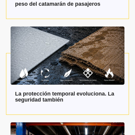
peso del catamarán de pasajeros
La protección temporal evoluciona. La
seguridad también