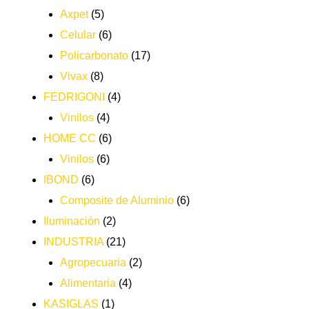
Axpet
(5)
Celular
(6)
Policarbonato
(17)
Vivax
(8)
FEDRIGONI
(4)
Vinilos
(4)
HOME CC
(6)
Vinilos
(6)
IBOND
(6)
Composite de Aluminio
(6)
Iluminación
(2)
INDUSTRIA
(21)
Agropecuaria
(2)
Alimentaria
(4)
KASIGLAS
(1)