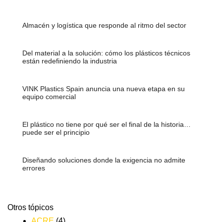
Almacén y logística que responde al ritmo del sector
Del material a la solución: cómo los plásticos técnicos
están redefiniendo la industria
VINK Plastics Spain anuncia una nueva etapa en su
equipo comercial
El plástico no tiene por qué ser el final de la historia…
puede ser el principio
Diseñando soluciones donde la exigencia no admite
errores
Otros tópicos
ACRE
(4)