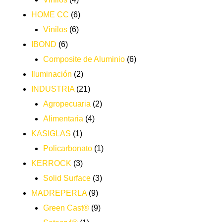
HOME CC
(6)
Vinilos
(6)
IBOND
(6)
Composite de Aluminio
(6)
Iluminación
(2)
INDUSTRIA
(21)
Agropecuaria
(2)
Alimentaria
(4)
KASIGLAS
(1)
Policarbonato
(1)
KERROCK
(3)
Solid Surface
(3)
MADREPERLA
(9)
Green Cast®
(9)