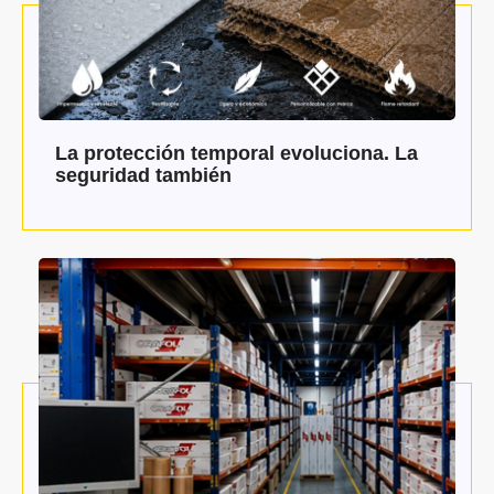
La protección temporal evoluciona. La
seguridad también