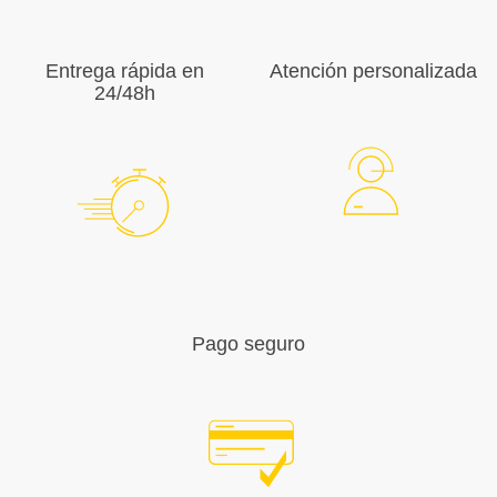
Entrega rápida en
Atención personalizada
24/48h
Pago seguro