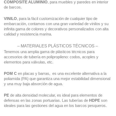
COMPOSITE ALUMINIO
, para muebles y paredes en interior
de barcos.
VINILO
, para la fácil customización de cualquier tipo de
embarcación, contamos con una gran variedad de vinilos y su
infinita gama de colores y decorativos personalizados con alta
calidad y resistencia marina.
– MATERIALES PLÁSTICOS TÉCNICOS –
Tenemos una amplia gama de plásticos técnicos para
accesorios de tubería en polipropileno: codos, acoples y
elementos para válvulas, etc.
POM C
en placas y barras, es una excelente alternativa a la
poliamida (PA) que garantiza una mejor estabilidad dimensional
y una muy baja absorción de agua.
PE
de alta densidad molecular, es ideal para elementos de
defensas en las zonas portuarias. Las tuberías de
HDPE
son
ideales para las gestiones del agua en los barcos pesqueros.