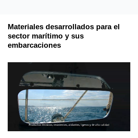
Materiales desarrollados para el
sector marítimo y sus
embarcaciones