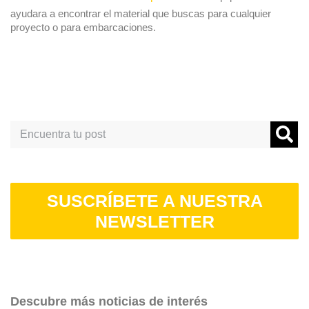
ayudara a encontrar el material que buscas para cualquier
proyecto o para embarcaciones.
Search
SUSCRÍBETE A NUESTRA
NEWSLETTER
Descubre más noticias de interés