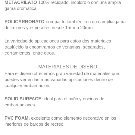
METACRILATO
100% reciclado, incoloro o con una amplia
gama cromática.
POLICARBONATO
compacto también con una amplia gama
de colores y espesores desde 1mm a 20mm.
La variedad de aplicaciones para estos dos materiales
traslúcido la encontramos en ventanas, separados,
cerramientos, entre otros.
– MATERIALES DE DISEÑO –
Para el diseño ofrecemos gran variedad de materiales que
puedes ver en las más variadas aplicaciones dentro de
cualquier embarcación.
SOLID SURFACE
, ideal para el baño y cocinas de
embarcaciones.
PVC FOAM
, excelente como elemento decorativo en los
interiores de barcos de recreo.