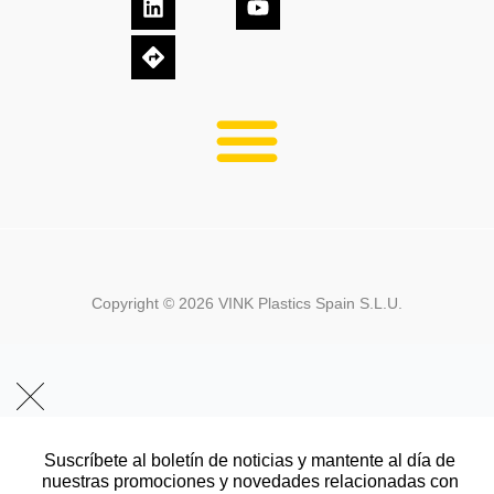
Copyright ©
2026
VINK Plastics Spain S.L.U.
Suscríbete al boletín de noticias y mantente al día de
nuestras promociones y novedades relacionadas con