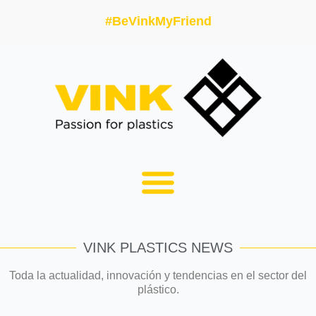
#BeVinkMyFriend
VINK PLASTICS NEWS
Toda la actualidad, innovación y tendencias en el sector del
plástico.