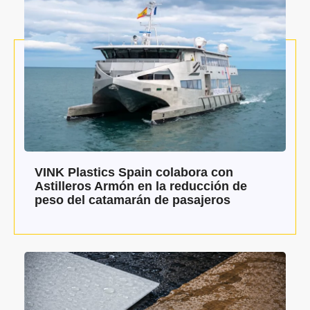
VINK Plastics Spain colabora con
Astilleros Armón en la reducción de
peso del catamarán de pasajeros