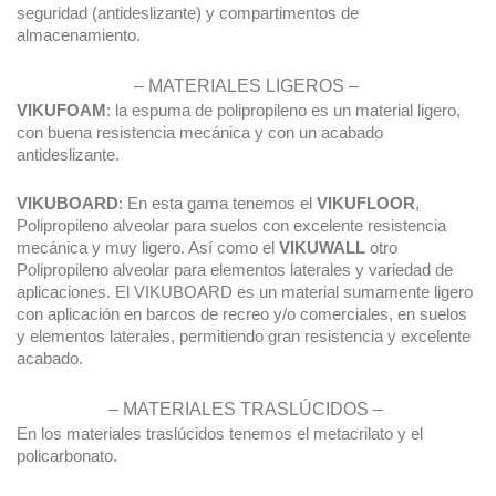
seguridad (antideslizante) y compartimentos de
almacenamiento.
– MATERIALES LIGEROS –
VIKUFOAM
: la espuma de polipropileno es un material ligero,
con buena resistencia mecánica y con un acabado
antideslizante.
VIKUBOARD
: En esta gama tenemos el
VIKUFLOOR
,
Polipropileno alveolar para suelos con excelente resistencia
mecánica y muy ligero. Así como el
VIKUWALL
otro
Polipropileno alveolar para elementos laterales y variedad de
aplicaciones. El VIKUBOARD es un material sumamente ligero
con aplicación en barcos de recreo y/o comerciales, en suelos
y elementos laterales, permitiendo gran resistencia y excelente
acabado.
– MATERIALES TRASLÚCIDOS –
En los materiales traslúcidos tenemos el metacrilato y el
policarbonato.