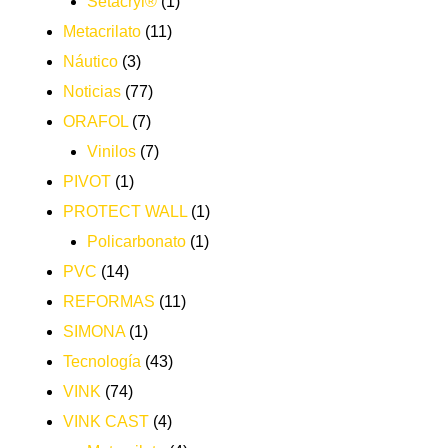
Setacryl®
(1)
Metacrilato
(11)
Náutico
(3)
Noticias
(77)
ORAFOL
(7)
Vinilos
(7)
PIVOT
(1)
PROTECT WALL
(1)
Policarbonato
(1)
PVC
(14)
REFORMAS
(11)
SIMONA
(1)
Tecnología
(43)
VINK
(74)
VINK CAST
(4)