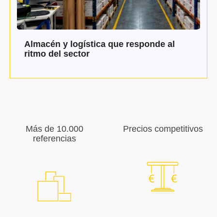
Almacén y logística que responde al
ritmo del sector
Más de 10.000
Precios competitivos
referencias