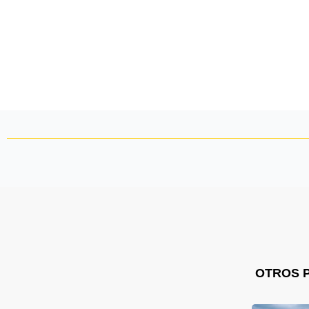
OTROS 