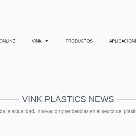
 ONLINE
VINK
PRODUCTOS
APLICACION
VINK PLASTICS NEWS
da la actualidad, innovación y tendencias en el sector del plásti