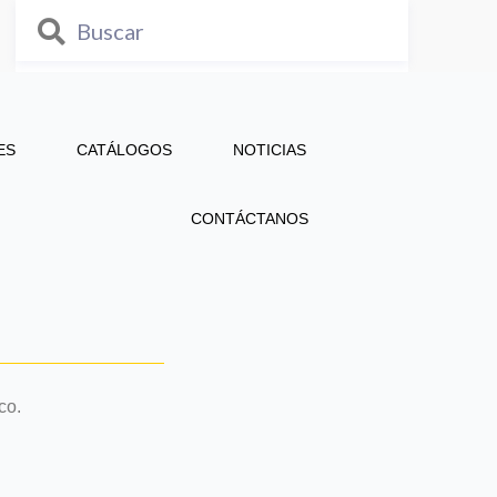
ES
CATÁLOGOS
NOTICIAS
CONTÁCTANOS
co.