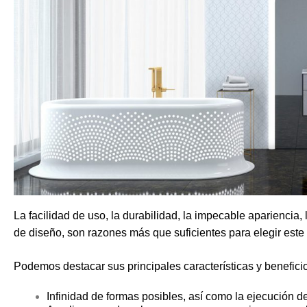
La facilidad de uso, la durabilidad, la impecable apariencia, 
de diseño, son razones más que suficientes para elegir este
Podemos destacar sus principales características y benefici
Infinidad de formas posibles, así como la ejecución