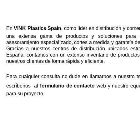
En
VINK Plastics Spain
, como líder en distribución y come
una extensa gama de productos y soluciones para cu
asesoramiento especializado, cortes a medida y garantía de
Gracias a nuestros centros de distribución ubicados est
España, contamos con un extenso inventario de productos
nuestros clientes de forma rápida y eficiente.
Para cualquier consulta no dude en llamarnos a nuestro te
escríbenos al
formulario de contacto
web y nuestro equip
para su proyecto.