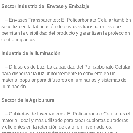
Sector Industria del Envase y Embalaje
:
– Envases Transparentes: El Policarbonato Celular también
se utiliza en la fabricación de envases transparentes que
permiten la visibilidad del producto y garantizan la protección
contra impactos.
Industria de la Iluminación
:
– Difusores de Luz: La capacidad del Policarbonato Celular
para dispersar la luz uniformemente lo convierte en un
material popular para difusores en luminarias y sistemas de
iluminación.
Sector de la Agricultura
:
– Cubiertas de Invernaderos: El Policarbonato Celular es el
material ideal y más utilizado para crear cubiertas duraderas
y eficientes en la retención de calor en invernaderos,