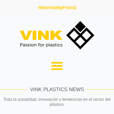
#BeVinkMyFriend
VINK PLASTICS NEWS
Toda la actualidad, innovación y tendencias en el sector del
plástico.