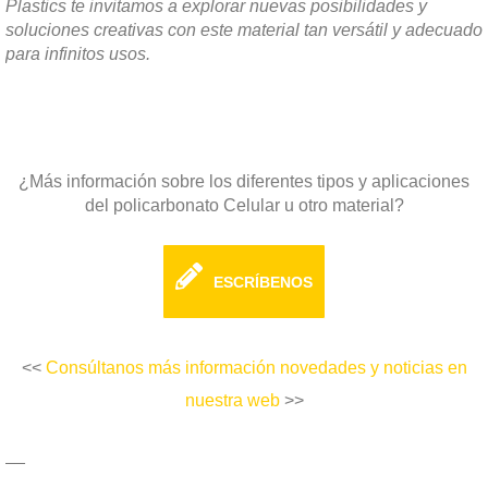
Plastics te invitamos a explorar nuevas posibilidades y
soluciones creativas con este material tan versátil y adecuado
para infinitos usos.
¿Más información sobre los diferentes tipos y aplicaciones
del policarbonato Celular u otro material?
ESCRÍBENOS
<<
Consúltanos más información novedades y noticias en
nuestra web
>>
__