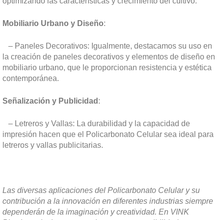
optimizando las características y crecimiento del cultivo.
Mobiliario Urbano y Diseño
:
– Paneles Decorativos: Igualmente, destacamos su uso en
la creación de paneles decorativos y elementos de diseño en
mobiliario urbano, que le proporcionan resistencia y estética
contemporánea.
Señalización y Publicidad
:
– Letreros y Vallas: La durabilidad y la capacidad de
impresión hacen que el Policarbonato Celular sea ideal para
letreros y vallas publicitarias.
Las diversas aplicaciones del Policarbonato Celular y su
contribución a la innovación en diferentes industrias siempre
dependerán de la imaginación y creatividad.
En VINK