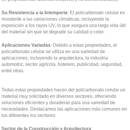
Su Resistencia a la Intemperie
: El policarbonato celular es
resistente a las variaciones climáticas, incluyendo la
exposición a los rayos UV, lo que asegura una larga vida útil
del material sin que se degrade su calidad o color.
Aplicaciones Variadas
: Debido a estas propiedades, el
policarbonato celular se utiliza en una variedad de
aplicaciones, incluyendo la arquitectura, la industria
automotriz, sector agrícola, hotelero, publicidad, seguridad,
entre otras.
Todas estas propiedades hacen del policarbonato celular un
material muy solicitado en diversos sectores, ofreciendo
soluciones eficientes y duraderas para una variedad de
necesidades. Destacamos las aplicaciones más comunes en
los diferentes los sectores:
Sector de la Construcción y Arquitectura
: