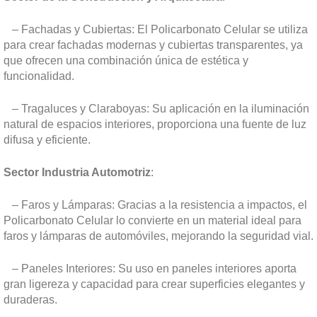
– Fachadas y Cubiertas: El Policarbonato Celular se utiliza
para crear fachadas modernas y cubiertas transparentes, ya
que ofrecen una combinación única de estética y
funcionalidad.
– Tragaluces y Claraboyas: Su aplicación en la iluminación
natural de espacios interiores, proporciona una fuente de luz
difusa y eficiente.
Sector Industria Automotriz
:
– Faros y Lámparas: Gracias a la resistencia a impactos, el
Policarbonato Celular lo convierte en un material ideal para
faros y lámparas de automóviles, mejorando la seguridad vial.
– Paneles Interiores: Su uso en paneles interiores aporta
gran ligereza y capacidad para crear superficies elegantes y
duraderas.