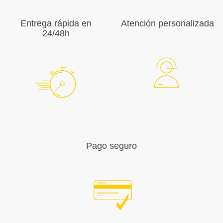
Entrega rápida en
Atención personalizada
24/48h
Pago seguro