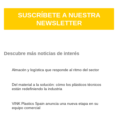
SUSCRÍBETE A NUESTRA
NEWSLETTER
Descubre más noticias de interés
Almacén y logística que responde al ritmo del sector
Del material a la solución: cómo los plásticos técnicos
están redefiniendo la industria
VINK Plastics Spain anuncia una nueva etapa en su
equipo comercial