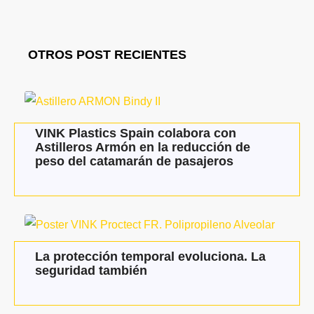
OTROS POST RECIENTES
VINK Plastics Spain colabora con
Astilleros Armón en la reducción de
peso del catamarán de pasajeros
La protección temporal evoluciona. La
seguridad también