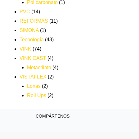
Policarbonato
(1)
PVC
(14)
REFORMAS
(11)
SIMONA
(1)
Tecnología
(43)
VINK
(74)
VINK CAST
(4)
Metacrilato
(4)
VISTAFLEX
(2)
Lonas
(2)
Roll Ups
(2)
COMPÁRTENOS