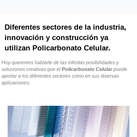
Diferentes sectores de la industria,
innovación y construcción ya
utilizan Policarbonato Celular.
Hoy queremos hablarte de las infinitas posibilidades y
soluciones creativas que el
Policarbonato Celular
puede
aportar a los diferentes sectores como en sus diversas
aplicaciones.