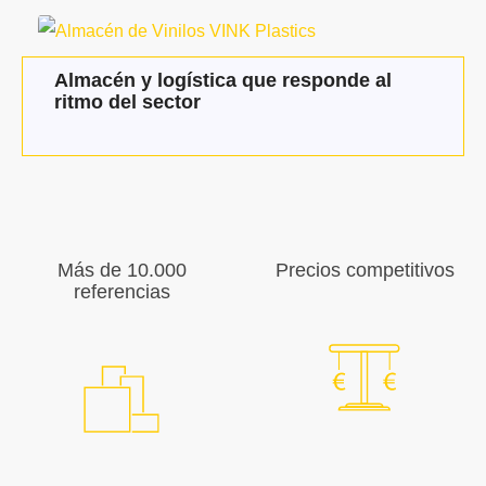
Almacén y logística que responde al
ritmo del sector
Más de 10.000
Precios competitivos
referencias