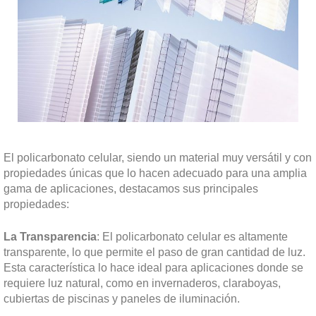
El policarbonato celular, siendo un material muy versátil y con
propiedades únicas que lo hacen adecuado para una amplia
gama de aplicaciones, destacamos sus principales
propiedades:
La Transparencia
: El policarbonato celular es altamente
transparente, lo que permite el paso de gran cantidad de luz.
Esta característica lo hace ideal para aplicaciones donde se
requiere luz natural, como en invernaderos, claraboyas,
cubiertas de piscinas y paneles de iluminación.