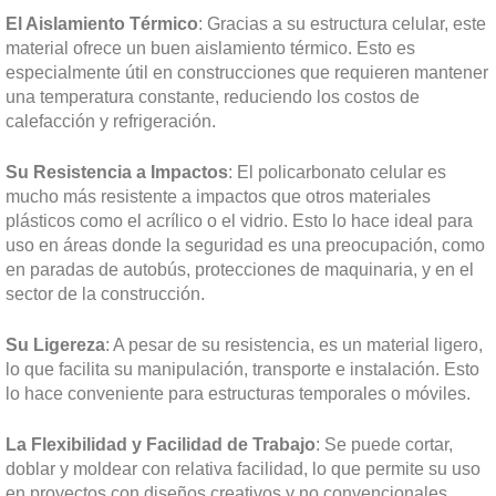
El Aislamiento Térmico
: Gracias a su estructura celular, este
material ofrece un buen aislamiento térmico. Esto es
especialmente útil en construcciones que requieren mantener
una temperatura constante, reduciendo los costos de
calefacción y refrigeración.
Su Resistencia a Impactos
: El policarbonato celular es
mucho más resistente a impactos que otros materiales
plásticos como el acrílico o el vidrio. Esto lo hace ideal para
uso en áreas donde la seguridad es una preocupación, como
en paradas de autobús, protecciones de maquinaria, y en el
sector de la construcción.
Su Ligereza
: A pesar de su resistencia, es un material ligero,
lo que facilita su manipulación, transporte e instalación. Esto
lo hace conveniente para estructuras temporales o móviles.
La Flexibilidad y Facilidad de Trabajo
: Se puede cortar,
doblar y moldear con relativa facilidad, lo que permite su uso
en proyectos con diseños creativos y no convencionales.