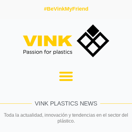
#BeVinkMyFriend
VINK PLASTICS NEWS
Toda la actualidad, innovación y tendencias en el sector del
plástico.