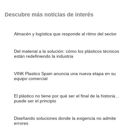
Descubre más noticias de interés
Almacén y logística que responde al ritmo del sector
Del material a la solución: cómo los plásticos técnicos
están redefiniendo la industria
VINK Plastics Spain anuncia una nueva etapa en su
equipo comercial
El plástico no tiene por qué ser el final de la historia…
puede ser el principio
Diseñando soluciones donde la exigencia no admite
errores