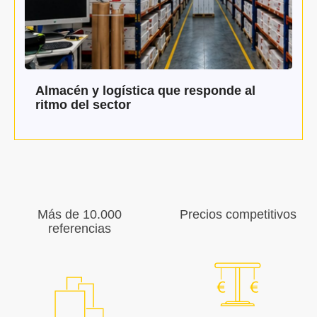
Almacén y logística que responde al
ritmo del sector
Más de 10.000
Precios competitivos
referencias