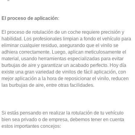
El proceso de aplicación
:
El proceso de rotulación de un coche requiere precisión y
habilidad. Los profesionales limpian a fondo el vehículo para
eliminar cualquier residuo, asegurando que el vinilo se
adhiera correctamente. Luego, aplican meticulosamente el
material, usando herramientas especializadas para evitar
burbujas de aire y garantizar un acabado perfecto. Hoy día
existe una gran variedad de vinilos de fácil aplicación, con
mejor aplicación a la hora de reposicionar el vinilo, reducen
las burbujas de aire, entre otras facilidades.
Si estás pensando en realizar la rotulación de tu vehículo
bien sea privado o de empresa, debemos tener en cuenta
estos importantes concejos: