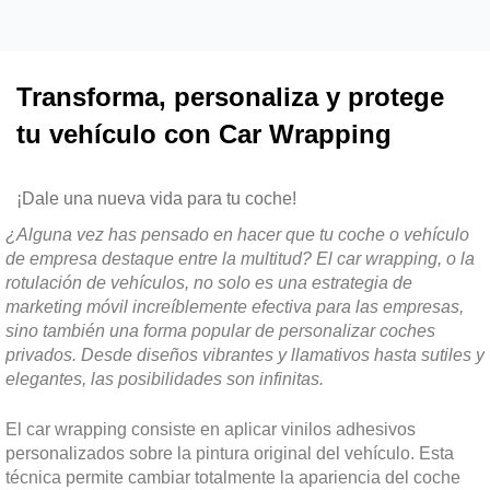
Transforma, personaliza y protege
tu vehículo con Car Wrapping
¡Dale una nueva vida para tu coche!
¿Alguna vez has pensado en hacer que tu coche o vehículo
de empresa destaque entre la multitud? El car wrapping, o la
rotulación de vehículos, no solo es una estrategia de
marketing móvil increíblemente efectiva para las empresas,
sino también una forma popular de personalizar coches
privados. Desde diseños vibrantes y llamativos hasta sutiles y
elegantes, las posibilidades son infinitas.
El car wrapping consiste en aplicar vinilos adhesivos
personalizados sobre la pintura original del vehículo. Esta
técnica permite cambiar totalmente la apariencia del coche