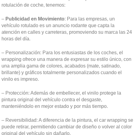
rotulación de coche, tenemos:
–
Publicidad en Movimiento
: Para las empresas, un
vehículo rotulado es un anuncio rodante que capta la
atención en calles y carreteras, promoviendo su marca las 24
horas del día.
– Personalización: Para los entusiastas de los coches, el
wrapping ofrece una manera de expresar su estilo único, con
una amplia gama de colores, acabados (mate, satinado,
brillante) y gráficos totalmente personalizados cuando el
vinilo es impreso.
– Protección: Además de embellecer, el vinilo protege la
pintura original del vehículo contra el desgaste,
manteniéndolo en mejor estado y por más tiempo.
– Reversibilidad: A diferencia de la pintura, el car wrapping se
puede retirar, permitiendo cambiar de diseño o volver al color
original del vehículo sin dañarlo.