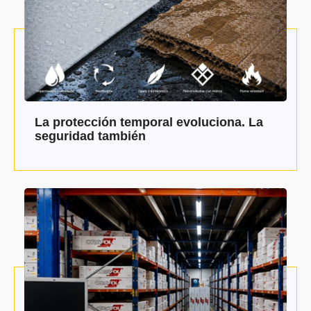
La protección temporal evoluciona. La
seguridad también