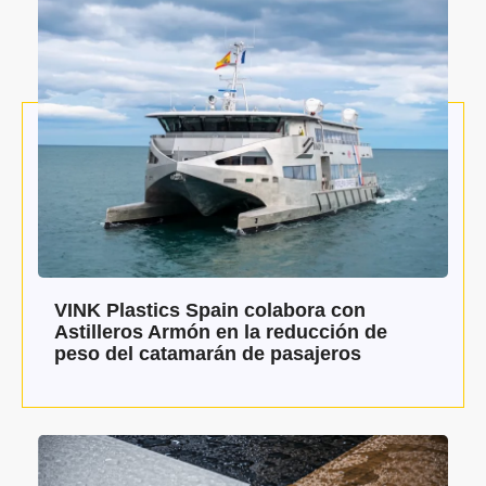
VINK Plastics Spain colabora con
Astilleros Armón en la reducción de
peso del catamarán de pasajeros