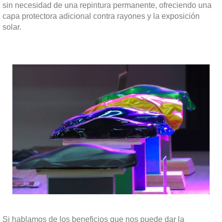
sin necesidad de una repintura permanente, ofreciendo una
capa protectora adicional contra rayones y la exposición
solar.
Si hablamos de los beneficios que nos puede dar la