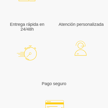
Entrega rápida en
Atención personalizada
24/48h
Pago seguro