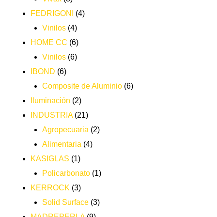
FEDRIGONI
(4)
Vinilos
(4)
HOME CC
(6)
Vinilos
(6)
IBOND
(6)
Composite de Aluminio
(6)
Iluminación
(2)
INDUSTRIA
(21)
Agropecuaria
(2)
Alimentaria
(4)
KASIGLAS
(1)
Policarbonato
(1)
KERROCK
(3)
Solid Surface
(3)
MADREPERLA
(9)