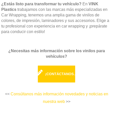
¿Estás listo para transformar tu vehículo?
En
VINK
Plastics
trabajamos con las marcas más especializadas en
Car Wrapping, tenemos una amplia gama de vinilos de
colores, de impresión, laminadores y sus accesorios. Elige a
tu profesional con experiencia en car wrapping y ¡prepárate
para conducir con estilo!
¿Necesitas más información sobre los vinilos para
vehículos?
¡CONTÁCTANOS...
<<
Consúltanos más información novedades y noticias en
nuestra web
>>