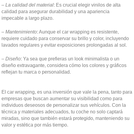
–
La calidad del material
: Es crucial elegir vinilos de alta
calidad para asegurar durabilidad y una apariencia
impecable a largo plazo.
–
Mantenimiento
: Aunque el car wrapping es resistente,
requiere cuidado para conservar su brillo y color, incluyendo
lavados regulares y evitar exposiciones prolongadas al sol.
–
Diseño
: Ya sea que prefieras un look minimalista o un
diseño extravagante, considera cómo los colores y gráficos
reflejan tu marca o personalidad.
El car wrapping, es una inversión que vale la pena, tanto para
empresas que buscan aumentar su visibilidad como para
individuos deseosos de personalizar sus vehículos. Con la
técnica y materiales adecuados, tu coche no solo captará
miradas, sino que también estará protegido, manteniendo su
valor y estética por más tiempo.