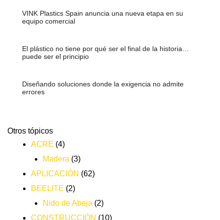
VINK Plastics Spain anuncia una nueva etapa en su
equipo comercial
El plástico no tiene por qué ser el final de la historia…
puede ser el principio
Diseñando soluciones donde la exigencia no admite
errores
Otros tópicos
ACRE
(4)
Madera
(3)
APLICACIÓN
(62)
BEELITE
(2)
Nido de Abeja
(2)
CONSTRUCCIÓN
(10)