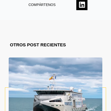
COMPÁRTENOS
OTROS POST RECIENTES