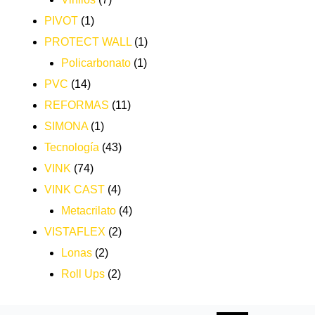
PIVOT
(1)
PROTECT WALL
(1)
Policarbonato
(1)
PVC
(14)
REFORMAS
(11)
SIMONA
(1)
Tecnología
(43)
VINK
(74)
VINK CAST
(4)
Metacrilato
(4)
VISTAFLEX
(2)
Lonas
(2)
Roll Ups
(2)