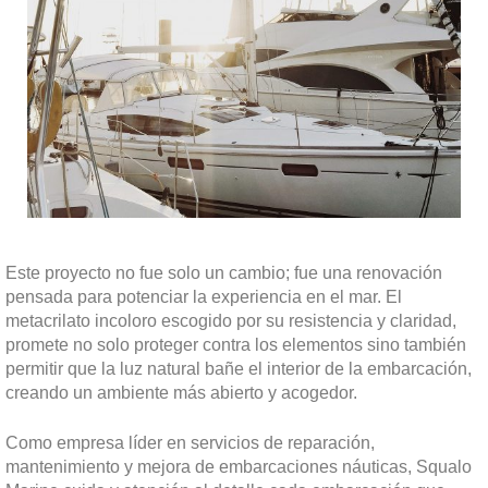
Este proyecto no fue solo un cambio; fue una renovación
pensada para potenciar la experiencia en el mar. El
metacrilato incoloro escogido por su resistencia y claridad,
promete no solo proteger contra los elementos sino también
permitir que la luz natural bañe el interior de la embarcación,
creando un ambiente más abierto y acogedor.
Como empresa líder en servicios de reparación,
mantenimiento y mejora de embarcaciones náuticas, Squalo