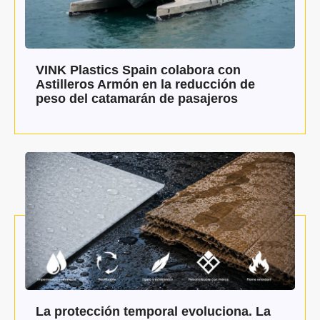
VINK Plastics Spain colabora con
Astilleros Armón en la reducción de
peso del catamarán de pasajeros
La protección temporal evoluciona. La