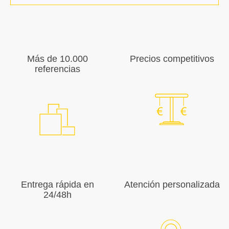
Más de 10.000
Precios competitivos
referencias
Entrega rápida en
Atención personalizada
24/48h