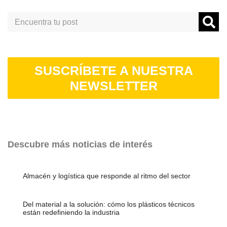
Search
SUSCRÍBETE A NUESTRA
NEWSLETTER
Descubre más noticias de interés
Almacén y logística que responde al ritmo del sector
Del material a la solución: cómo los plásticos técnicos
están redefiniendo la industria