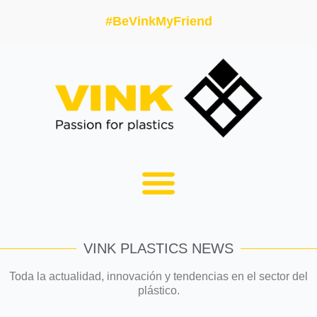
#BeVinkMyFriend
VINK PLASTICS NEWS
Toda la actualidad, innovación y tendencias en el sector del
plástico.