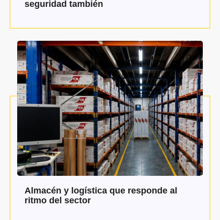
seguridad también
Almacén y logística que responde al
ritmo del sector