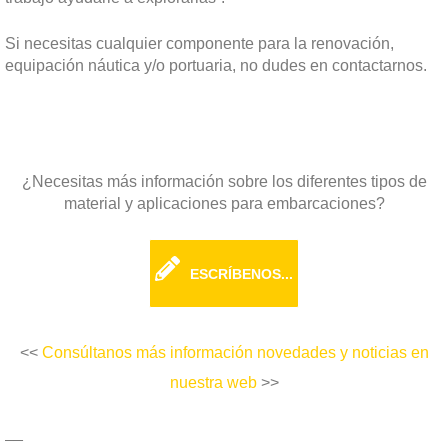
Si necesitas cualquier componente para la renovación,
equipación náutica y/o portuaria, no dudes en contactarnos.
¿Necesitas más información sobre los diferentes tipos de
material y aplicaciones para embarcaciones?
ESCRÍBENOS...
<<
Consúltanos más información novedades y noticias en
nuestra web
>>
__