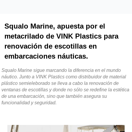
Squalo Marine, apuesta por el
metacrilado de VINK Plastics para
renovación de escotillas en
embarcaciones náuticas.
Squalo Marine sigue marcando la diferencia en el mundo
náutico. Junto a VINK Plastics como distribuidor de material
plástico semieleborado se lleva a cabo la renovación de
ventanas de escotillas y donde no sólo se redefine la estética
de una embarcación, sino que también asegura su
funcionalidad y seguridad.