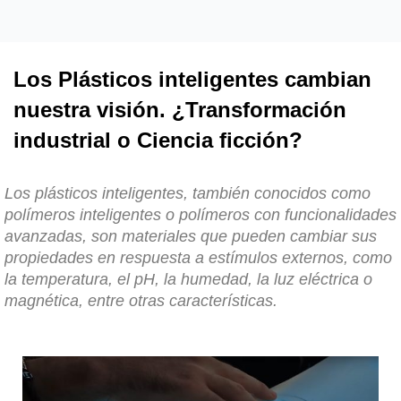
Los Plásticos inteligentes cambian
nuestra visión. ¿Transformación
industrial o Ciencia ficción?
Los plásticos inteligentes, también conocidos como
polímeros inteligentes o polímeros con funcionalidades
avanzadas, son materiales que pueden cambiar sus
propiedades en respuesta a estímulos externos, como
la temperatura, el pH, la humedad, la luz eléctrica o
magnética, entre otras características.