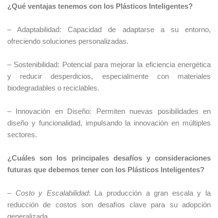
¿Qué ventajas tenemos con los Plásticos Inteligentes?
– Adaptabilidad: Capacidad de adaptarse a su entorno,
ofreciendo soluciones personalizadas.
– Sostenibilidad: Potencial para mejorar la eficiencia energética
y reducir desperdicios, especialmente con materiales
biodegradables o reciclables.
– Innovación en Diseño: Permiten nuevas posibilidades en
diseño y funcionalidad, impulsando la innovación en múltiples
sectores.
¿Cuáles son los principales desafíos y consideraciones
futuras que debemos tener con los Plásticos Inteligentes?
–
Costo y Escalabilidad
: La producción a gran escala y la
reducción de costos son desafíos clave para su adopción
generalizada.