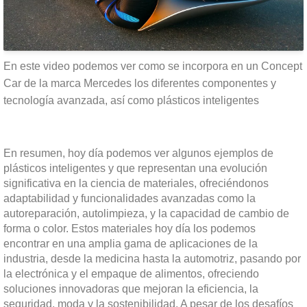
En este video podemos ver como se incorpora en un Concept
Car de la marca Mercedes los diferentes componentes y
tecnología avanzada, así como plásticos inteligentes
En resumen, hoy día podemos ver algunos ejemplos de
plásticos inteligentes y que representan una evolución
significativa en la ciencia de materiales, ofreciéndonos
adaptabilidad y funcionalidades avanzadas como la
autoreparación, autolimpieza, y la capacidad de cambio de
forma o color. Estos materiales hoy día los podemos
encontrar en una amplia gama de aplicaciones de la
industria, desde la medicina hasta la automotriz, pasando por
la electrónica y el empaque de alimentos, ofreciendo
soluciones innovadoras que mejoran la eficiencia, la
seguridad, moda y la sostenibilidad. A pesar de los desafíos