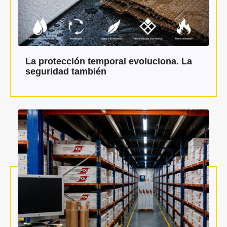
La protección temporal evoluciona. La
seguridad también