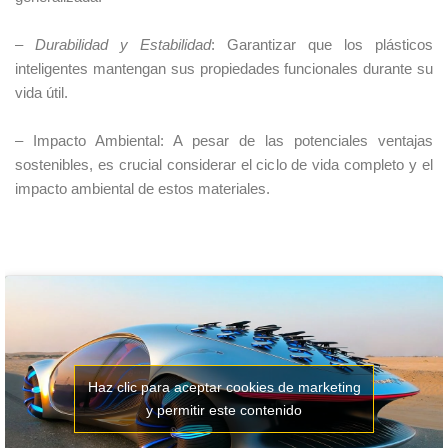
–
Durabilidad y Estabilidad
: Garantizar que los plásticos
inteligentes mantengan sus propiedades funcionales durante su
vida útil.
– Impacto Ambiental: A pesar de las potenciales ventajas
sostenibles, es crucial considerar el ciclo de vida completo y el
impacto ambiental de estos materiales.
Haz clic para aceptar cookies de marketing
y permitir este contenido