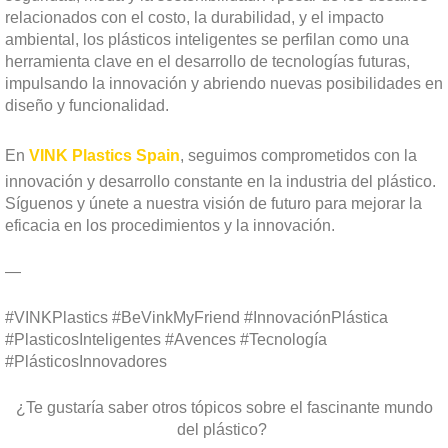
relacionados con el costo, la durabilidad, y el impacto
ambiental, los plásticos inteligentes se perfilan como una
herramienta clave en el desarrollo de tecnologías futuras,
impulsando la innovación y abriendo nuevas posibilidades en
diseño y funcionalidad.
En
VINK Plastics Spain
, seguimos comprometidos con la
innovación y desarrollo constante en la industria del plástico.
Síguenos y únete a nuestra visión de futuro para mejorar la
eficacia en los procedimientos y la innovación.
—
#VINKPlastics #BeVinkMyFriend #InnovaciónPlástica
#PlasticosInteligentes #Avences #Tecnología
#PlásticosInnovadores
¿Te gustaría saber otros tópicos sobre el fascinante mundo
del plástico?