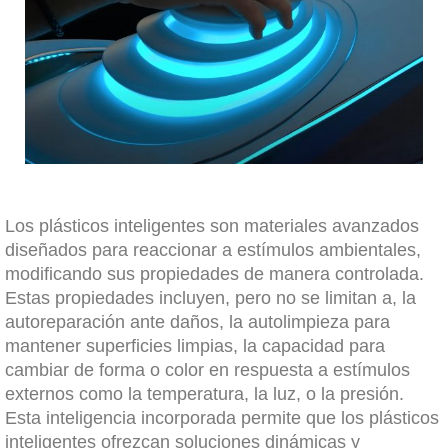
Los plásticos inteligentes son materiales avanzados
diseñados para reaccionar a estímulos ambientales,
modificando sus propiedades de manera controlada.
Estas propiedades incluyen, pero no se limitan a, la
autoreparación ante daños, la autolimpieza para
mantener superficies limpias, la capacidad para
cambiar de forma o color en respuesta a estímulos
externos como la temperatura, la luz, o la presión.
Esta inteligencia incorporada permite que los plásticos
inteligentes ofrezcan soluciones dinámicas y