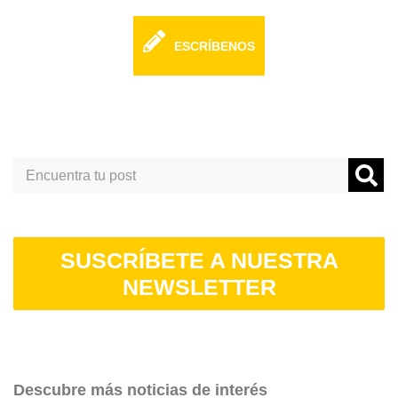
ESCRÍBENOS
Search
SUSCRÍBETE A NUESTRA
NEWSLETTER
Descubre más noticias de interés