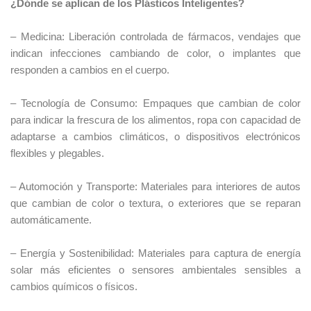
¿Dónde se aplican de los Plásticos Inteligentes?
– Medicina: Liberación controlada de fármacos, vendajes que
indican infecciones cambiando de color, o implantes que
responden a cambios en el cuerpo.
– Tecnología de Consumo: Empaques que cambian de color
para indicar la frescura de los alimentos, ropa con capacidad de
adaptarse a cambios climáticos, o dispositivos electrónicos
flexibles y plegables.
– Automoción y Transporte: Materiales para interiores de autos
que cambian de color o textura, o exteriores que se reparan
automáticamente.
– Energía y Sostenibilidad: Materiales para captura de energía
solar más eficientes o sensores ambientales sensibles a
cambios químicos o físicos.