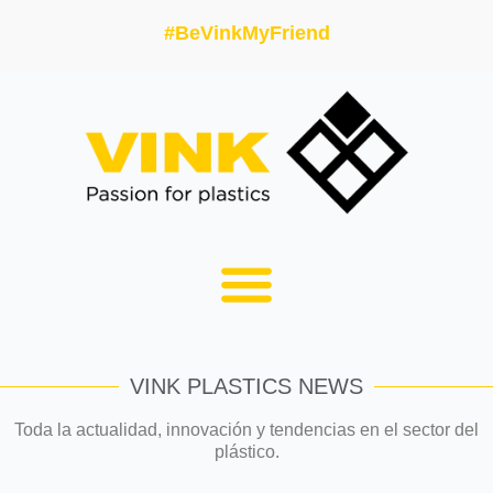
#BeVinkMyFriend
VINK PLASTICS NEWS
Toda la actualidad, innovación y tendencias en el sector del
plástico.