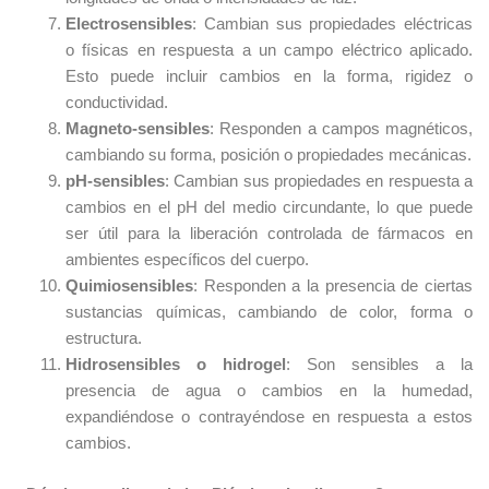
Electrosensibles
: Cambian sus propiedades eléctricas
o físicas en respuesta a un campo eléctrico aplicado.
Esto puede incluir cambios en la forma, rigidez o
conductividad.
Magneto-sensibles
: Responden a campos magnéticos,
cambiando su forma, posición o propiedades mecánicas.
pH-sensibles
: Cambian sus propiedades en respuesta a
cambios en el pH del medio circundante, lo que puede
ser útil para la liberación controlada de fármacos en
ambientes específicos del cuerpo.
Quimiosensibles
: Responden a la presencia de ciertas
sustancias químicas, cambiando de color, forma o
estructura.
Hidrosensibles o hidrogel
: Son sensibles a la
presencia de agua o cambios en la humedad,
expandiéndose o contrayéndose en respuesta a estos
cambios.