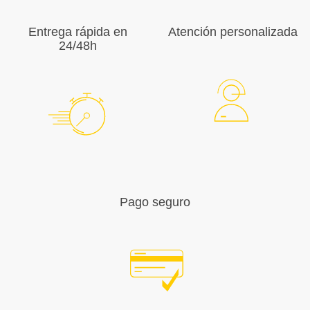
Entrega rápida en
Atención personalizada
24/48h
Pago seguro