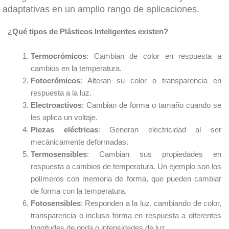
adaptativas en un amplio rango de aplicaciones.
¿Qué tipos de Plásticos Inteligentes existen?
Termocrómicos
: Cambian de color en respuesta a
cambios en la temperatura.
Fotocrómicos
: Alteran su color o transparencia en
respuesta a la luz.
Electroactivos
: Cambian de forma o tamaño cuando se
les aplica un voltaje.
Piezas eléctricas
: Generan electricidad al ser
mecánicamente deformadas.
Termosensibles
: Cambian sus propiedades en
respuesta a cambios de temperatura. Un ejemplo son los
polímeros con memoria de forma, que pueden cambiar
de forma con la temperatura.
Fotosensibles
: Responden a la luz, cambiando de color,
transparencia o incluso forma en respuesta a diferentes
longitudes de onda o intensidades de luz.