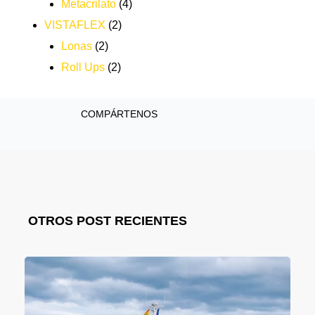
Metacrilato
(4)
VISTAFLEX
(2)
Lonas
(2)
Roll Ups
(2)
COMPÁRTENOS
OTROS POST RECIENTES