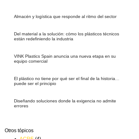
Almacén y logística que responde al ritmo del sector
Del material a la solución: cómo los plásticos técnicos
están redefiniendo la industria
VINK Plastics Spain anuncia una nueva etapa en su
equipo comercial
El plástico no tiene por qué ser el final de la historia…
puede ser el principio
Diseñando soluciones donde la exigencia no admite
errores
Otros tópicos
ACRE
(4)