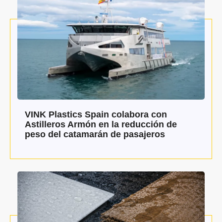
VINK Plastics Spain colabora con
Astilleros Armón en la reducción de
peso del catamarán de pasajeros