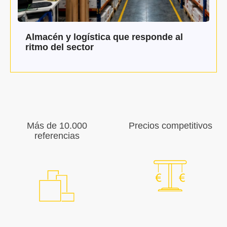
Almacén y logística que responde al
ritmo del sector
Más de 10.000
Precios competitivos
referencias