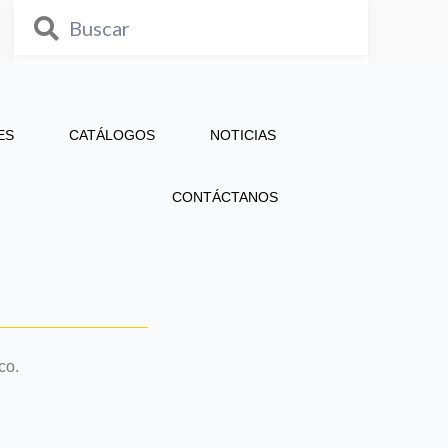
ES
CATÁLOGOS
NOTICIAS
CONTÁCTANOS
co.