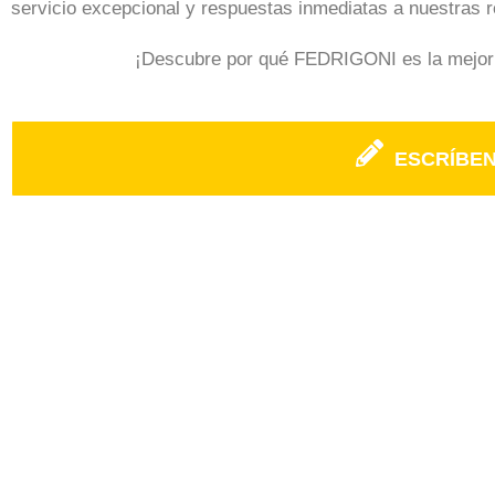
servicio excepcional y respuestas inmediatas a nuestras r
¡Descubre por qué FEDRIGONI es la mejor e
ESCRÍBE