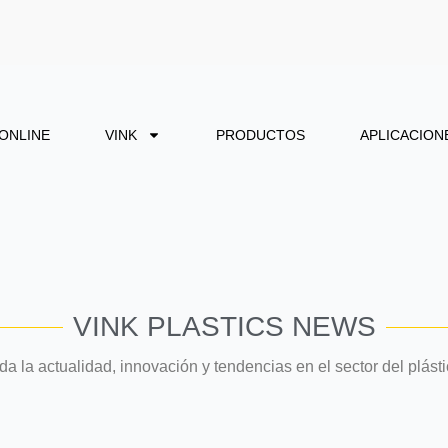
 ONLINE
VINK
PRODUCTOS
APLICACION
VINK PLASTICS NEWS
da la actualidad, innovación y tendencias en el sector del plásti