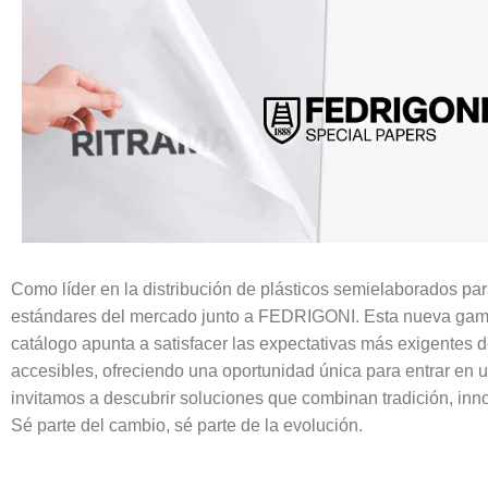
Como líder en la distribución de plásticos semielaborados pa
estándares del mercado junto a FEDRIGONI. Esta nueva ga
catálogo apunta a satisfacer las expectativas más exigentes 
accesibles, ofreciendo una oportunidad única para entrar en un
invitamos a descubrir soluciones que combinan tradición, inno
Sé parte del cambio, sé parte de la evolución.