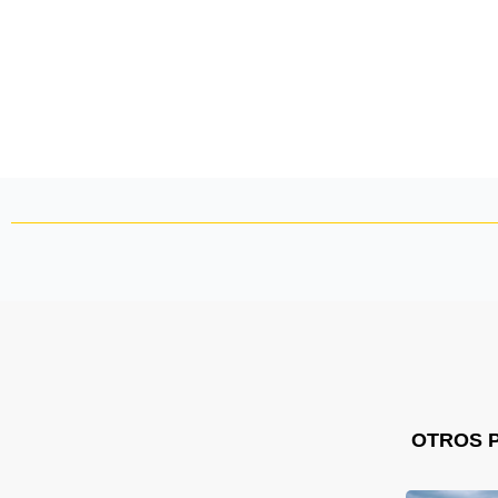
OTROS 