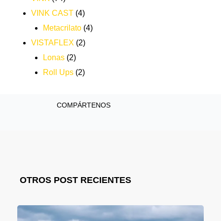
VINK CAST
(4)
Metacrilato
(4)
VISTAFLEX
(2)
Lonas
(2)
Roll Ups
(2)
COMPÁRTENOS
OTROS POST RECIENTES