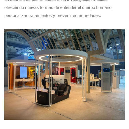
ofreciendo nuevas formas de entender el cuerpo humano,
personalizar tratamientos y prevenir enfermedades.