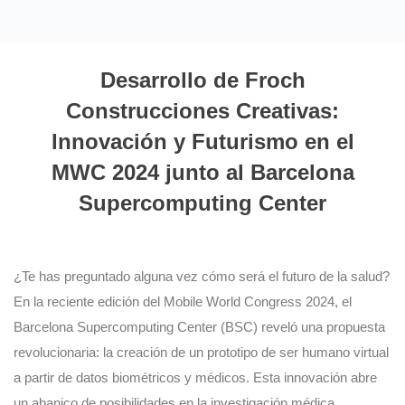
Desarrollo de Froch
Construcciones Creativas:
Innovación y Futurismo en el
MWC 2024 junto al Barcelona
Supercomputing Center
¿Te has preguntado alguna vez cómo será el futuro de la salud?
En la reciente edición del Mobile World Congress 2024, el
Barcelona Supercomputing Center (BSC) reveló una propuesta
revolucionaria: la creación de un prototipo de ser humano virtual
a partir de datos biométricos y médicos. Esta innovación abre
un abanico de posibilidades en la investigación médica,