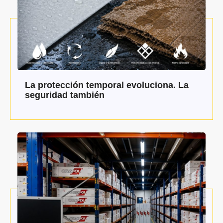
La protección temporal evoluciona. La
seguridad también