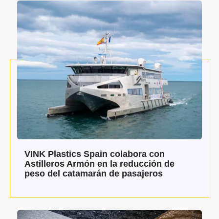
VINK Plastics Spain colabora con
Astilleros Armón en la reducción de
peso del catamarán de pasajeros