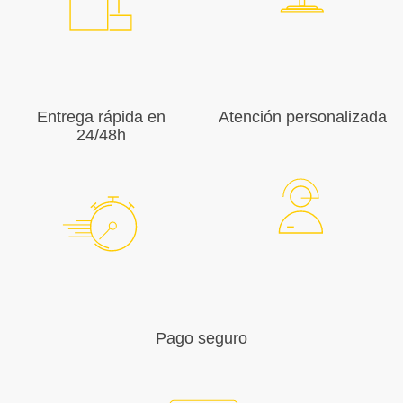
Entrega rápida en
Atención personalizada
24/48h
Pago seguro