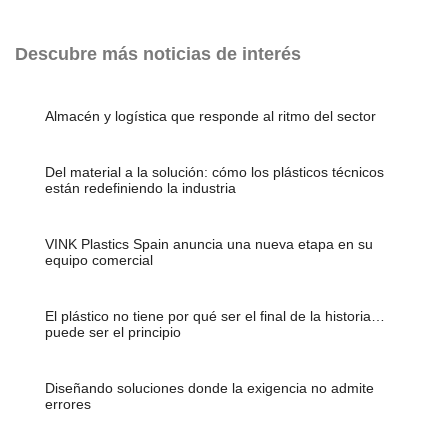
Descubre más noticias de interés
Almacén y logística que responde al ritmo del sector
Del material a la solución: cómo los plásticos técnicos
están redefiniendo la industria
VINK Plastics Spain anuncia una nueva etapa en su
equipo comercial
El plástico no tiene por qué ser el final de la historia…
puede ser el principio
Diseñando soluciones donde la exigencia no admite
errores