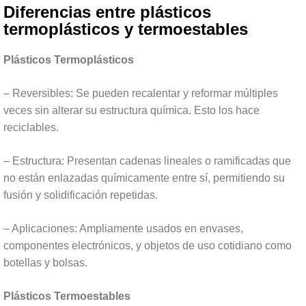
Diferencias entre plásticos
termoplásticos y termoestables
Plásticos Termoplásticos
– Reversibles: Se pueden recalentar y reformar múltiples
veces sin alterar su estructura química. Esto los hace
reciclables.
– Estructura: Presentan cadenas lineales o ramificadas que
no están enlazadas químicamente entre sí, permitiendo su
fusión y solidificación repetidas.
– Aplicaciones: Ampliamente usados en envases,
componentes electrónicos, y objetos de uso cotidiano como
botellas y bolsas.
Plásticos Termoestables