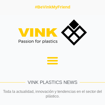
#BeVinkMyFriend
VINK PLASTICS NEWS
Toda la actualidad, innovación y tendencias en el sector del
plástico.