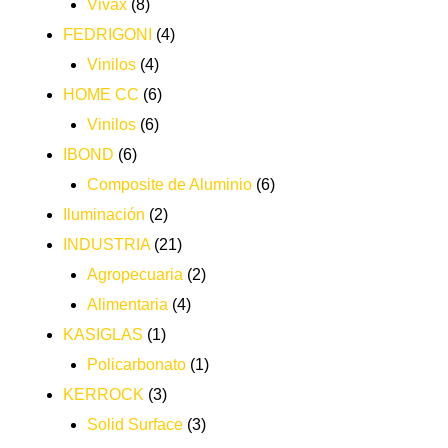
Vivax
(8)
FEDRIGONI
(4)
Vinilos
(4)
HOME CC
(6)
Vinilos
(6)
IBOND
(6)
Composite de Aluminio
(6)
Iluminación
(2)
INDUSTRIA
(21)
Agropecuaria
(2)
Alimentaria
(4)
KASIGLAS
(1)
Policarbonato
(1)
KERROCK
(3)
Solid Surface
(3)