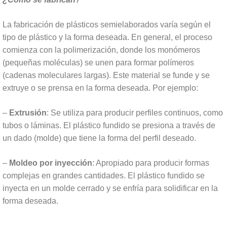
La fabricación de plásticos semielaborados varía según el
tipo de plástico y la forma deseada. En general, el proceso
comienza con la polimerización, donde los monómeros
(pequeñas moléculas) se unen para formar polímeros
(cadenas moleculares largas). Este material se funde y se
extruye o se prensa en la forma deseada. Por ejemplo:
–
Extrusión
: Se utiliza para producir perfiles continuos, como
tubos o láminas. El plástico fundido se presiona a través de
un dado (molde) que tiene la forma del perfil deseado.
–
Moldeo por inyección
: Apropiado para producir formas
complejas en grandes cantidades. El plástico fundido se
inyecta en un molde cerrado y se enfría para solidificar en la
forma deseada.