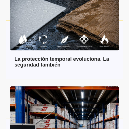
La protección temporal evoluciona. La
seguridad también