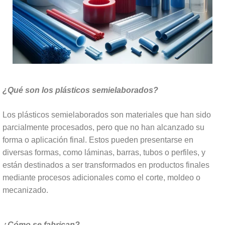
¿Qué son los plásticos semielaborados?
Los plásticos semielaborados son materiales que han sido
parcialmente procesados, pero que no han alcanzado su
forma o aplicación final. Estos pueden presentarse en
diversas formas, como láminas, barras, tubos o perfiles, y
están destinados a ser transformados en productos finales
mediante procesos adicionales como el corte, moldeo o
mecanizado.
¿Cómo se fabrican?