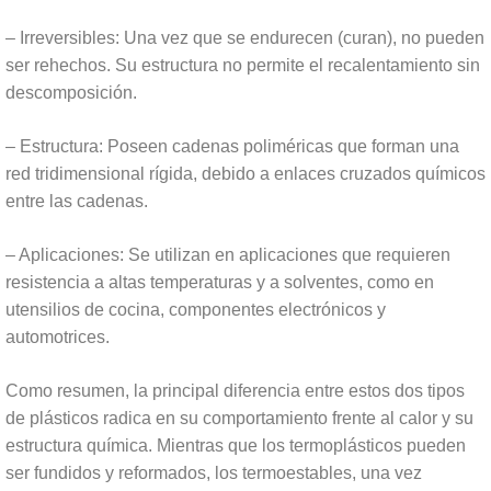
– Irreversibles: Una vez que se endurecen (curan), no pueden
ser rehechos. Su estructura no permite el recalentamiento sin
descomposición.
– Estructura: Poseen cadenas poliméricas que forman una
red tridimensional rígida, debido a enlaces cruzados químicos
entre las cadenas.
– Aplicaciones: Se utilizan en aplicaciones que requieren
resistencia a altas temperaturas y a solventes, como en
utensilios de cocina, componentes electrónicos y
automotrices.
Como resumen, la principal diferencia entre estos dos tipos
de plásticos radica en su comportamiento frente al calor y su
estructura química. Mientras que los termoplásticos pueden
ser fundidos y reformados, los termoestables, una vez