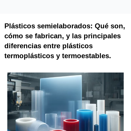
Plásticos semielaborados: Qué son,
cómo se fabrican, y las principales
diferencias entre plásticos
termoplásticos y termoestables.