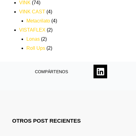
VINK
(74)
VINK CAST
(4)
Metacrilato
(4)
VISTAFLEX
(2)
Lonas
(2)
Roll Ups
(2)
COMPÁRTENOS
OTROS POST RECIENTES