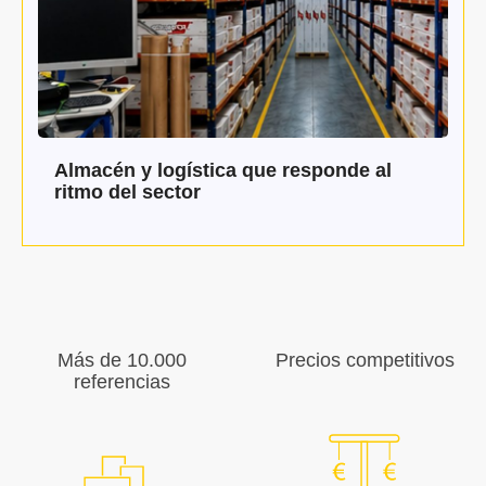
Almacén y logística que responde al
ritmo del sector
Más de 10.000
Precios competitivos
referencias