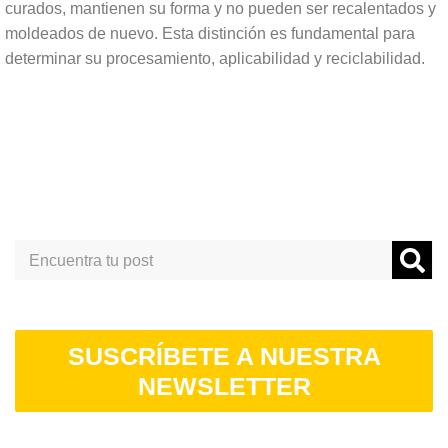
curados, mantienen su forma y no pueden ser recalentados y
moldeados de nuevo. Esta distinción es fundamental para
determinar su procesamiento, aplicabilidad y reciclabilidad.
Search
SUSCRÍBETE A NUESTRA
NEWSLETTER