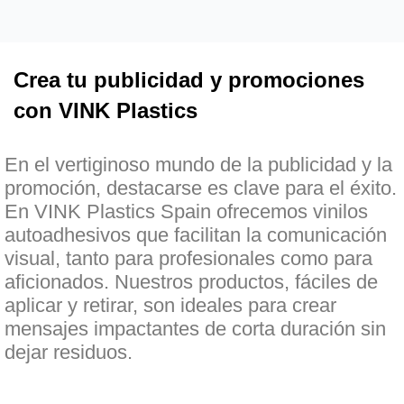
Crea tu publicidad y promociones
con VINK Plastics
En el vertiginoso mundo de la publicidad y la
promoción, destacarse es clave para el éxito.
En VINK Plastics Spain ofrecemos vinilos
autoadhesivos que facilitan la comunicación
visual, tanto para profesionales como para
aficionados. Nuestros productos, fáciles de
aplicar y retirar, son ideales para crear
mensajes impactantes de corta duración sin
dejar residuos.