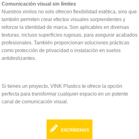
Comunicación visual sin límites
Nuestros vinilos no solo ofrecen flexibilidad estética, sino que
también permiten crear efectos visuales sorprendentes y
reforzar la identidad de marca. Son aplicables en diversas
texturas, incluso superficies rugosas, para asegurar acabados
profesionales. También proporcionan soluciones prácticas
como protección de privacidad o instalación en suelos
antideslizantes.
Si tienes un proyecto, VINK Plastics te ofrece la opción
perfecta para transformar cualquier espacio en un potente
canal de comunicación visual.
ESCRÍBENOS