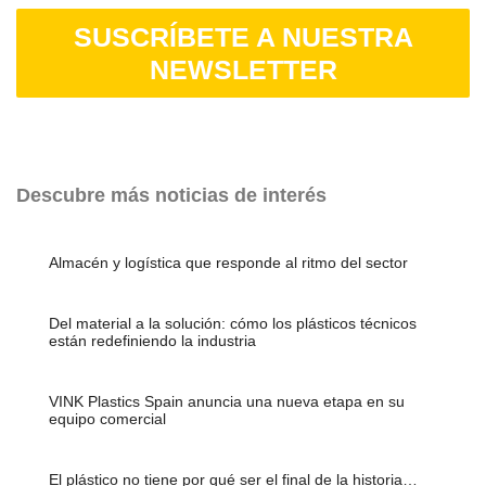
SUSCRÍBETE A NUESTRA
NEWSLETTER
Descubre más noticias de interés
Almacén y logística que responde al ritmo del sector
Del material a la solución: cómo los plásticos técnicos
están redefiniendo la industria
VINK Plastics Spain anuncia una nueva etapa en su
equipo comercial
El plástico no tiene por qué ser el final de la historia…