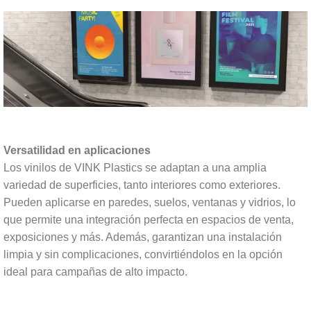
Versatilidad en aplicaciones
Los vinilos de VINK Plastics se adaptan a una amplia
variedad de superficies, tanto interiores como exteriores.
Pueden aplicarse en paredes, suelos, ventanas y vidrios, lo
que permite una integración perfecta en espacios de venta,
exposiciones y más. Además, garantizan una instalación
limpia y sin complicaciones, convirtiéndolos en la opción
ideal para campañas de alto impacto.