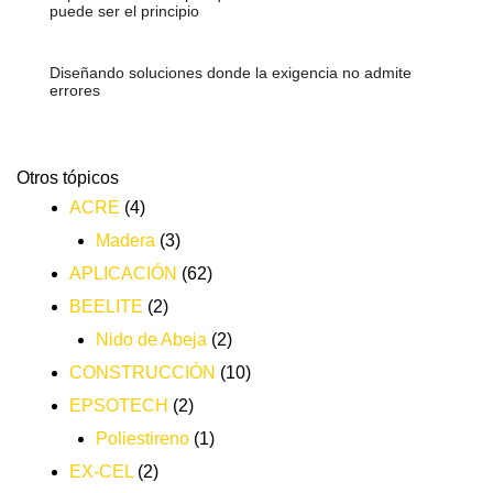
puede ser el principio
Diseñando soluciones donde la exigencia no admite
errores
Otros tópicos
ACRE
(4)
Madera
(3)
APLICACIÓN
(62)
BEELITE
(2)
Nido de Abeja
(2)
CONSTRUCCIÓN
(10)
EPSOTECH
(2)
Poliestireno
(1)
EX-CEL
(2)