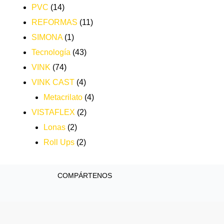
PVC
(14)
REFORMAS
(11)
SIMONA
(1)
Tecnología
(43)
VINK
(74)
VINK CAST
(4)
Metacrilato
(4)
VISTAFLEX
(2)
Lonas
(2)
Roll Ups
(2)
COMPÁRTENOS