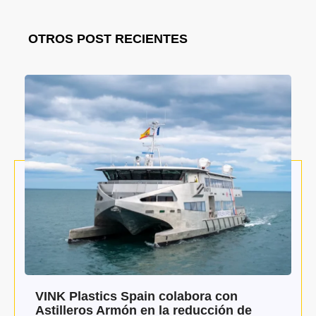
OTROS POST RECIENTES
VINK Plastics Spain colabora con
Astilleros Armón en la reducción de