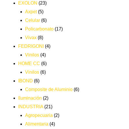
EXOLON
(23)
Axpet
(5)
Celular
(6)
Policarbonato
(17)
Vivax
(8)
FEDRIGONI
(4)
Vinilos
(4)
HOME CC
(6)
Vinilos
(6)
IBOND
(6)
Composite de Aluminio
(6)
Iluminación
(2)
INDUSTRIA
(21)
Agropecuaria
(2)
Alimentaria
(4)