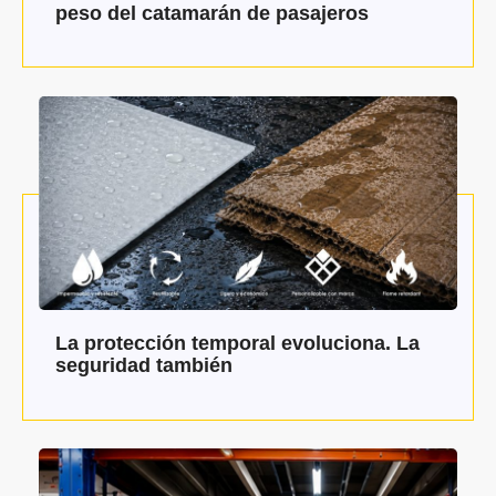
peso del catamarán de pasajeros
La protección temporal evoluciona. La
seguridad también