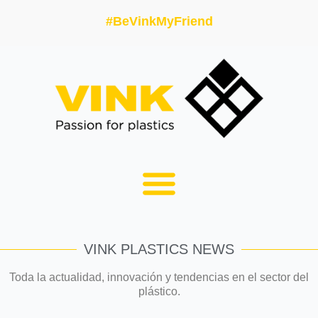
#BeVinkMyFriend
VINK PLASTICS NEWS
Toda la actualidad, innovación y tendencias en el sector del
plástico.