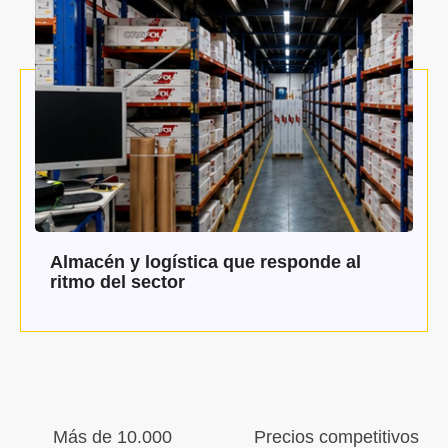
Almacén y logística que responde al
ritmo del sector
Más de 10.000
Precios competitivos