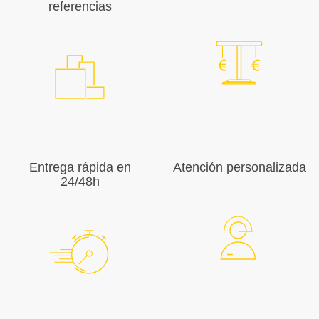
referencias
Entrega rápida en
Atención personalizada
24/48h