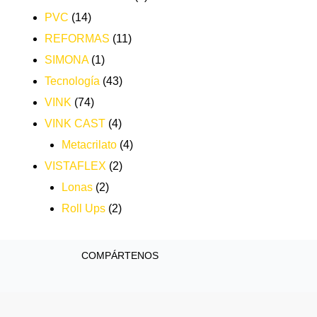
PVC
(14)
REFORMAS
(11)
SIMONA
(1)
Tecnología
(43)
VINK
(74)
VINK CAST
(4)
Metacrilato
(4)
VISTAFLEX
(2)
Lonas
(2)
Roll Ups
(2)
COMPÁRTENOS