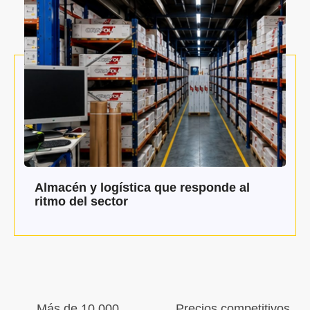
Almacén y logística que responde al
ritmo del sector
Más de 10.000
Precios competitivos