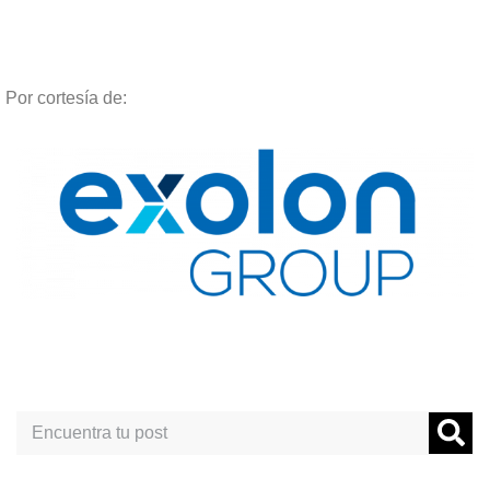
Por cortesía de:
Search