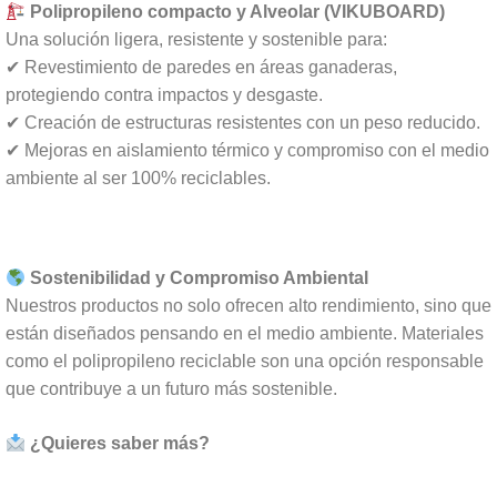
Polipropileno compacto y Alveolar (VIKUBOARD)
Una solución ligera, resistente y sostenible para:
✔ Revestimiento de paredes en áreas ganaderas,
protegiendo contra impactos y desgaste.
✔ Creación de estructuras resistentes con un peso reducido.
✔ Mejoras en aislamiento térmico y compromiso con el medio
ambiente al ser 100% reciclables.
Sostenibilidad y Compromiso Ambiental
Nuestros productos no solo ofrecen alto rendimiento, sino que
están diseñados pensando en el medio ambiente. Materiales
como el polipropileno reciclable son una opción responsable
que contribuye a un futuro más sostenible.
¿Quieres saber más?