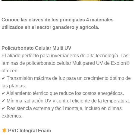
Conoce las claves de los principales 4 materiales
utilizados en el sector ganadero y agrícola.
Policarbonato Celular Multi UV
El aliado perfecto para invernaderos de alta tecnología. Las
láminas de policarbonato celular Multipared UV de Exolon®
ofrecen:
✔ Transmisión máxima de luz para un crecimiento óptimo de
las plantas.
✔ Aislamiento térmico que reduce los costos energéticos.
✔ Mínima radiación UV y control eficiente de la temperatura.
✔ Resistencia extrema y fácil montaje, incluso en climas
extremos.
PVC Integral Foam