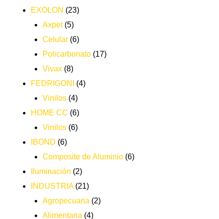
EXOLON
(23)
Axpet
(5)
Celular
(6)
Policarbonato
(17)
Vivax
(8)
FEDRIGONI
(4)
Vinilos
(4)
HOME CC
(6)
Vinilos
(6)
IBOND
(6)
Composite de Aluminio
(6)
Iluminación
(2)
INDUSTRIA
(21)
Agropecuaria
(2)
Alimentaria
(4)