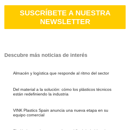
SUSCRÍBETE A NUESTRA
NEWSLETTER
Descubre más noticias de interés
Almacén y logística que responde al ritmo del sector
Del material a la solución: cómo los plásticos técnicos
están redefiniendo la industria
VINK Plastics Spain anuncia una nueva etapa en su
equipo comercial