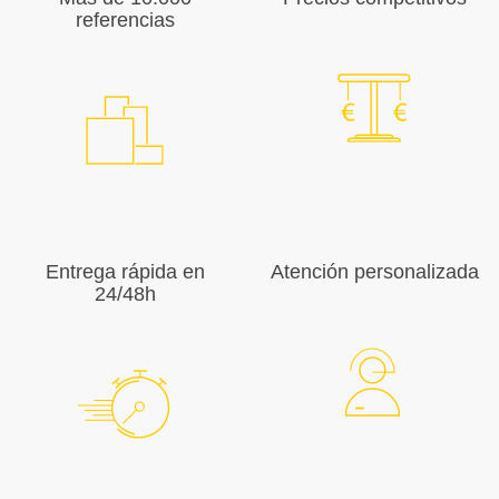
referencias
Entrega rápida en
Atención personalizada
24/48h