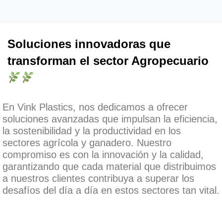
Soluciones innovadoras que
transforman el sector Agropecuario
En Vink Plastics, nos dedicamos a ofrecer
soluciones avanzadas que impulsan la eficiencia,
la sostenibilidad y la productividad en los
sectores agrícola y ganadero. Nuestro
compromiso es con la innovación y la calidad,
garantizando que cada material que distribuimos
a nuestros clientes contribuya a superar los
desafíos del día a día en estos sectores tan vital.