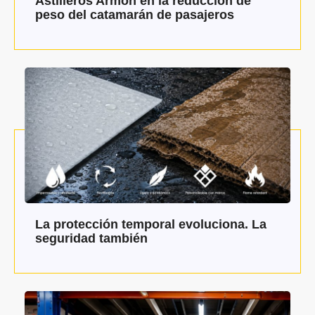
Astilleros Armón en la reducción de
peso del catamarán de pasajeros
La protección temporal evoluciona. La
seguridad también