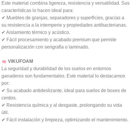
Este material combina ligereza, resistencia y versatilidad. Sus
características lo hacen ideal para:
✔ Muebles de granjas, separadores y superficies, gracias a
su resistencia a la intemperie y propiedades antibacterianas.
✔ Aislamiento térmico y acústico.
✔ Fácil procesamiento y acabado premium que permite
personalización con serigrafía o laminado.
VIKUFOAM
La seguridad y durabilidad de los suelos en entornos
ganaderos son fundamentales. Este material lo destacamos
por:
✔ Su acabado antideslizante, ideal para suelos de boxes de
cerdos.
✔ Resistencia química y al desgaste, prolongando su vida
útil.
✔ Fácil instalación y limpieza, optimizando el mantenimiento.