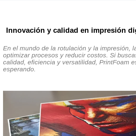
Innovación y calidad en impresión di
En el mundo de la rotulación y la impresión, 
optimizar procesos y reducir costos. Si busc
calidad, eficiencia y versatilidad, PrintFoam 
esperando.