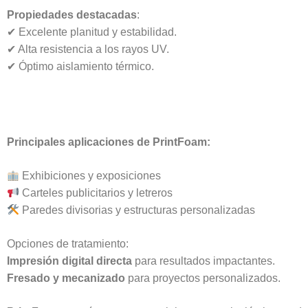
Propiedades destacadas
:
✔ Excelente planitud y estabilidad.
✔ Alta resistencia a los rayos UV.
✔ Óptimo aislamiento térmico.
Principales aplicaciones de PrintFoam:
Exhibiciones y exposiciones
Carteles publicitarios y letreros
Paredes divisorias y estructuras personalizadas
Opciones de tratamiento:
Impresión digital directa
para resultados impactantes.
Fresado y mecanizado
para proyectos personalizados.