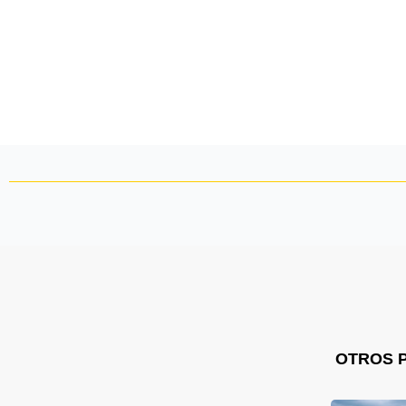
OTROS 