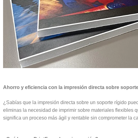
Ahorro y eficiencia con la impresión directa sobre soport
¿Sabías que la impresión directa sobre un soporte rígido pue
eliminas la necesidad de imprimir sobre materiales flexibles 
significa un proceso más ágil y rentable sin comprometer la ca