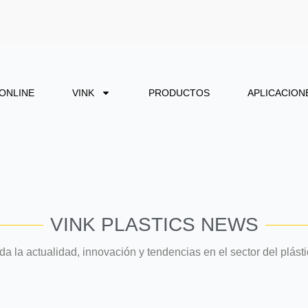
 ONLINE
VINK
PRODUCTOS
APLICACION
VINK PLASTICS NEWS
da la actualidad, innovación y tendencias en el sector del plásti