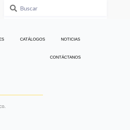
ES
CATÁLOGOS
NOTICIAS
CONTÁCTANOS
co.