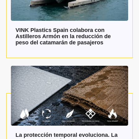
VINK Plastics Spain colabora con
Astilleros Armón en la reducción de
peso del catamarán de pasajeros
La protección temporal evoluciona. La