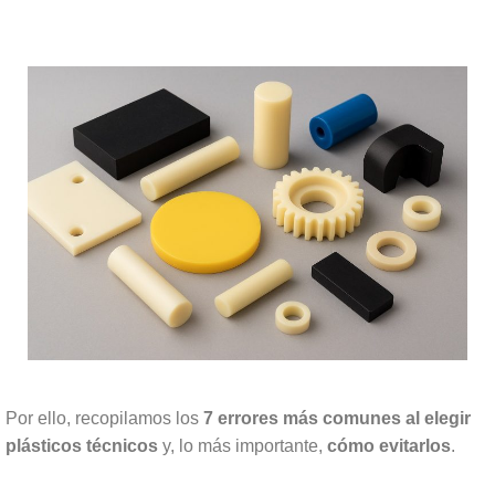
Por ello, recopilamos los
7 errores más comunes al elegir
plásticos técnicos
y, lo más importante,
cómo evitarlos
.