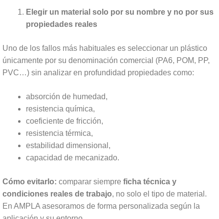
Elegir un material solo por su nombre y no por sus
propiedades reales
Uno de los fallos más habituales es seleccionar un plástico
únicamente por su denominación comercial (PA6, POM, PP,
PVC…) sin analizar en profundidad propiedades como:
absorción de humedad,
resistencia química,
coeficiente de fricción,
resistencia térmica,
estabilidad dimensional,
capacidad de mecanizado.
Cómo evitarlo:
comparar siempre
ficha técnica y
condiciones reales de trabajo
, no solo el tipo de material.
En AMPLA asesoramos de forma personalizada según la
aplicación y su entorno.