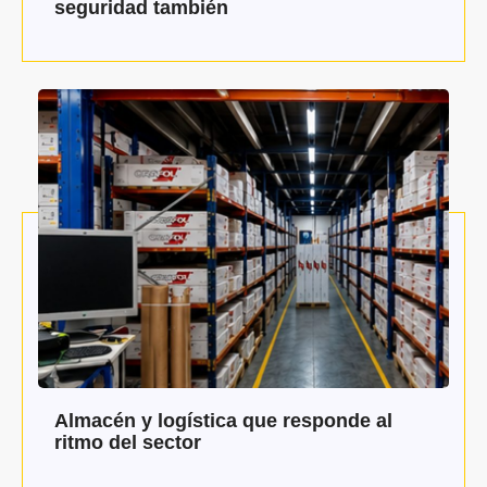
seguridad también
Almacén y logística que responde al
ritmo del sector