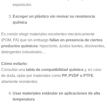
exposición.
Escoger un plástico sin revisar su resistencia
química
Es común elegir materiales excelentes mecánicamente
(POM, PA) que sin embargo
fallan en presencia de ciertos
productos químicos
: hipoclorito, ácidos fuertes, disolventes,
detergentes industriales…
Cómo evitarlo:
Consultar una
tabla de compatibilidad química
y, en caso
de duda, optar por materiales como
PP, PVDF o PTFE
,
altamente resistentes.
Usar materiales estándar en aplicaciones de alta
temperatura