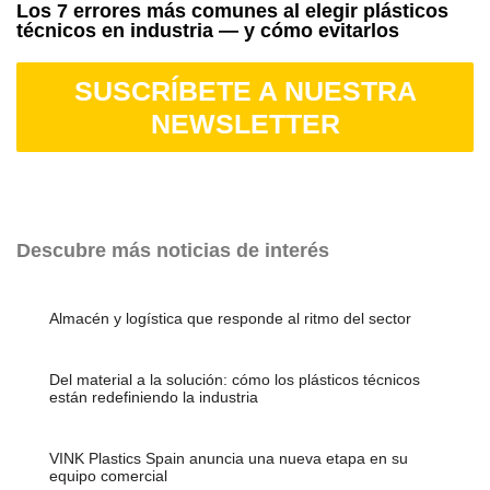
Los 7 errores más comunes al elegir plásticos
técnicos en industria — y cómo evitarlos
SUSCRÍBETE A NUESTRA
NEWSLETTER
Descubre más noticias de interés
Almacén y logística que responde al ritmo del sector
Del material a la solución: cómo los plásticos técnicos
están redefiniendo la industria
VINK Plastics Spain anuncia una nueva etapa en su
equipo comercial