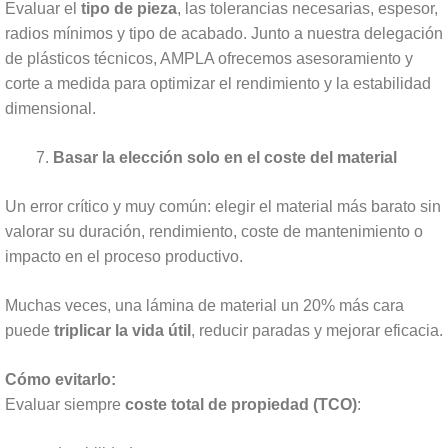
Evaluar el
tipo de pieza
, las tolerancias necesarias, espesor,
radios mínimos y tipo de acabado. Junto a nuestra delegación
de plásticos técnicos, AMPLA ofrecemos asesoramiento y
corte a medida para optimizar el rendimiento y la estabilidad
dimensional.
Basar la elección solo en el coste del material
Un error crítico y muy común: elegir el material más barato sin
valorar su duración, rendimiento, coste de mantenimiento o
impacto en el proceso productivo.
Muchas veces, una lámina de material un 20% más cara
puede
triplicar la vida útil
, reducir paradas y mejorar eficacia.
Cómo evitarlo:
Evaluar siempre
coste total de propiedad (TCO)
: