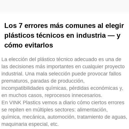
Los 7 errores más comunes al elegir
plásticos técnicos en industria — y
cómo evitarlos
La elección del plástico técnico adecuado es una de
las decisiones más importantes en cualquier proyecto
industrial. Una mala selección puede provocar fallos
prematuros, paradas de producción,
incompatibilidades químicas, pérdidas económicas y,
en muchos casos, reprocesos innecesarios.
En VINK Plastics vemos a diario cómo ciertos errores
se repiten en múltiples sectores: alimentación,
química, mecánica, automoción, tratamiento de aguas,
maquinaria especial, etc.