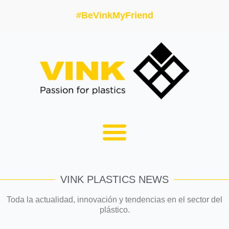
#BeVinkMyFriend
VINK PLASTICS NEWS
Toda la actualidad, innovación y tendencias en el sector del
plástico.