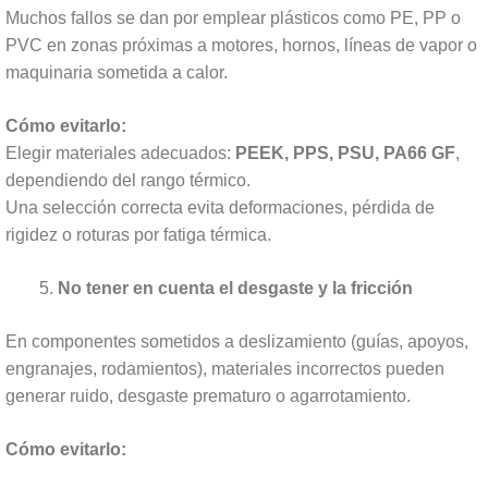
Muchos fallos se dan por emplear plásticos como PE, PP o
PVC en zonas próximas a motores, hornos, líneas de vapor o
maquinaria sometida a calor.
Cómo evitarlo:
Elegir materiales adecuados:
PEEK, PPS, PSU, PA66 GF
,
dependiendo del rango térmico.
Una selección correcta evita deformaciones, pérdida de
rigidez o roturas por fatiga térmica.
No tener en cuenta el desgaste y la fricción
En componentes sometidos a deslizamiento (guías, apoyos,
engranajes, rodamientos), materiales incorrectos pueden
generar ruido, desgaste prematuro o agarrotamiento.
Cómo evitarlo: