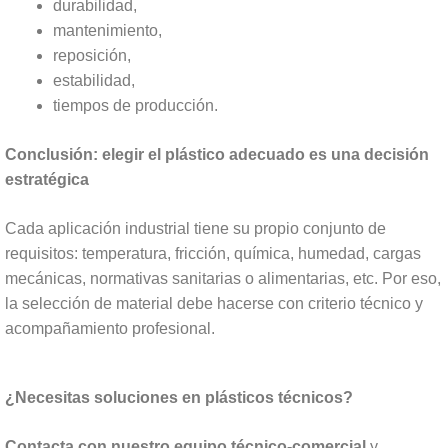
durabilidad,
mantenimiento,
reposición,
estabilidad,
tiempos de producción.
Conclusión: elegir el plástico adecuado es una decisión
estratégica
Cada aplicación industrial tiene su propio conjunto de
requisitos: temperatura, fricción, química, humedad, cargas
mecánicas, normativas sanitarias o alimentarias, etc. Por eso,
la selección de material debe hacerse con criterio técnico y
acompañamiento profesional.
¿Necesitas soluciones en plásticos técnicos?
Contacta con nuestro equipo técnico-comercial
y