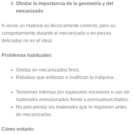
Olvidar la importancia de la geometría y del
mecanizado
A veces un material es técnicamente correcto, pero su
comportamiento durante el mecanizado o en piezas
delicadas no es el ideal.
Problemas habituales:
Grietas en mecanizados finos.
Rebabas que embotan e inutilizan la máquina.
Tensiones internas por espesores excesivos o uso de
materiales extrusionados frente a prensados/colados.
No precalentar los materiales que lo requieren antes
de mecanizarlos.
Cómo evitarlo: