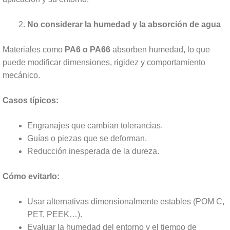
No considerar la humedad y la absorción de agua
Materiales como
PA6 o PA66
absorben humedad, lo que
puede modificar dimensiones, rigidez y comportamiento
mecánico.
Casos típicos:
Engranajes que cambian tolerancias.
Guías o piezas que se deforman.
Reducción inesperada de la dureza.
Cómo evitarlo:
Usar alternativas dimensionalmente estables (POM C,
PET, PEEK…).
Evaluar la humedad del entorno y el tiempo de