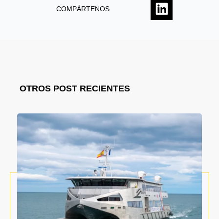
COMPÁRTENOS
OTROS POST RECIENTES