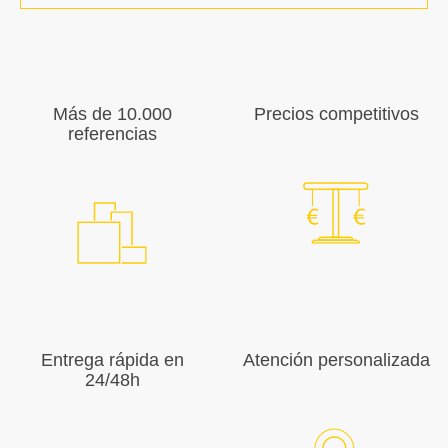
Más de 10.000
Precios competitivos
referencias
Entrega rápida en
Atención personalizada
24/48h