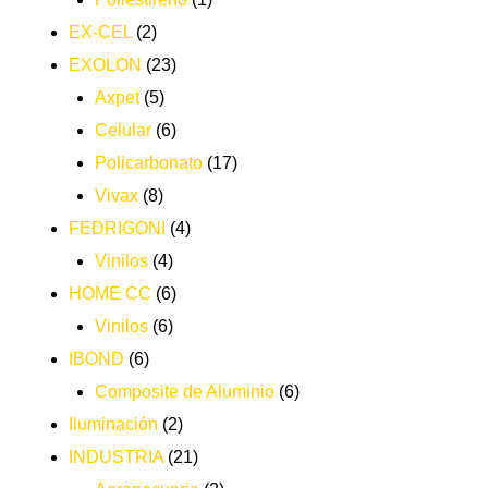
EX-CEL
(2)
EXOLON
(23)
Axpet
(5)
Celular
(6)
Policarbonato
(17)
Vivax
(8)
FEDRIGONI
(4)
Vinilos
(4)
HOME CC
(6)
Vinilos
(6)
IBOND
(6)
Composite de Aluminio
(6)
Iluminación
(2)
INDUSTRIA
(21)