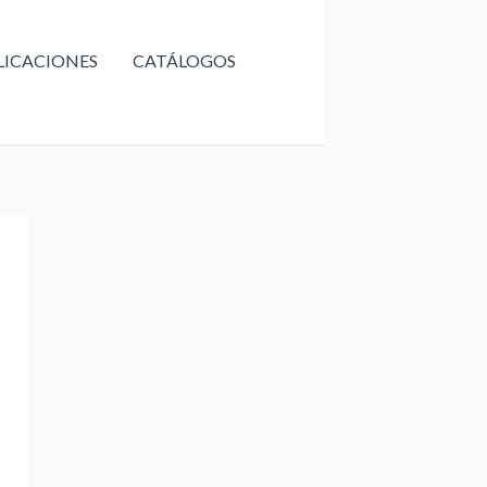
LICACIONES
CATÁLOGOS