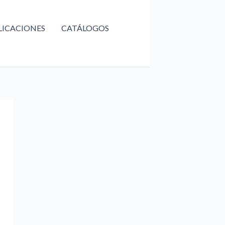
LICACIONES
CATÁLOGOS