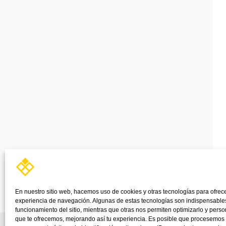
En nuestro sitio web, hacemos uso de cookies y otras tecnologías para ofrec
experiencia de navegación. Algunas de estas tecnologías son indispensables
funcionamiento del sitio, mientras que otras nos permiten optimizarlo y perso
que te ofrecemos, mejorando así tu experiencia. Es posible que procesemos