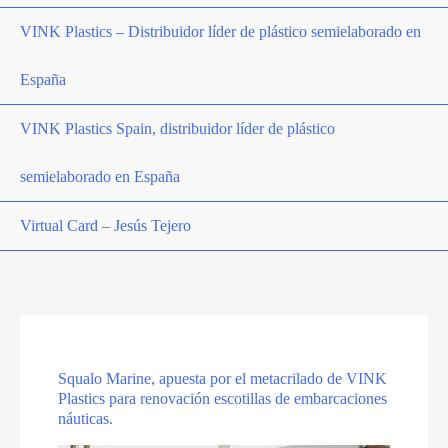
VINK Plastics – Distribuidor líder de plástico semielaborado en
España
VINK Plastics Spain, distribuidor líder de plástico
semielaborado en España
Virtual Card – Jesús Tejero
Squalo Marine, apuesta por el metacrilado de VINK
Plastics para renovación escotillas de embarcaciones
náuticas.