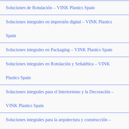
Soluciones de Rotulación – VINK Plastics Spain
Soluciones integrales en impresión digital – VINK Plastics
Spain
Soluciones integrales en Packaging – VINK Plastics Spain
Soluciones integrales en Rotulación y Señalética – VINK
Plastics Spain
Soluciones integrales para el Interiorismo y la Decoración –
VINK Plastics Spain
Soluciones integrales para la arquitectura y construcción –