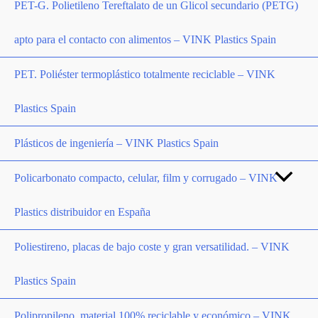
PET-G. Polietileno Tereftalato de un Glicol secundario (PETG)
apto para el contacto con alimentos – VINK Plastics Spain
PET. Poliéster termoplástico totalmente reciclable – VINK
Plastics Spain
Plásticos de ingeniería – VINK Plastics Spain
Policarbonato compacto, celular, film y corrugado – VINK
Plastics distribuidor en España
Poliestireno, placas de bajo coste y gran versatilidad. – VINK
Plastics Spain
Polipropileno, material 100% reciclable y económico – VINK