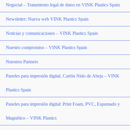
Negocial – Tratamiento legal de datos en VINK Plastics Spain
Newsletter: Nueva web VINK Plastics Spain
Noticias y comunicaciones – VINK Plastics Spain
Nuestro compromiso – VINK Plastics Spain
Nuestros Partners
Paneles para impresión digital, Cartón Nido de Abeja – VINK
Plastics Spain
Paneles para impresión digital: Print Foam, PVC, Espumado y
Magnético – VINK Plastics