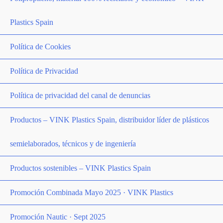
Plastics Spain
Política de Cookies
Política de Privacidad
Política de privacidad del canal de denuncias
Productos – VINK Plastics Spain, distribuidor líder de plásticos
semielaborados, técnicos y de ingeniería
Productos sostenibles – VINK Plastics Spain
Promoción Combinada Mayo 2025 · VINK Plastics
Promoción Nautic · Sept 2025