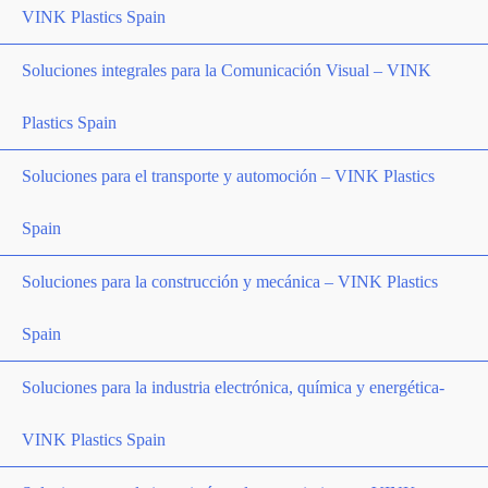
VINK Plastics Spain
Soluciones integrales para la Comunicación Visual – VINK
Plastics Spain
Soluciones para el transporte y automoción – VINK Plastics
Spain
Soluciones para la construcción y mecánica – VINK Plastics
Spain
Soluciones para la industria electrónica, química y energética-
VINK Plastics Spain