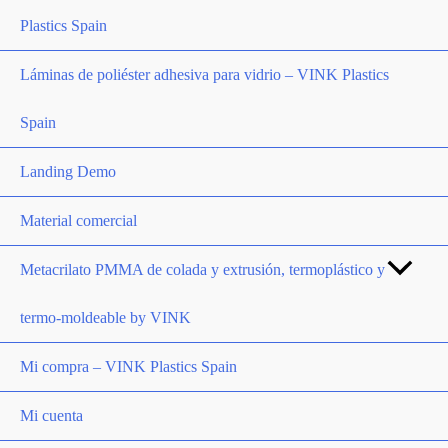
Plastics Spain
Láminas de poliéster adhesiva para vidrio – VINK Plastics
Spain
Landing Demo
Material comercial
Metacrilato PMMA de colada y extrusión, termoplástico y
termo-moldeable by VINK
Mi compra – VINK Plastics Spain
Mi cuenta