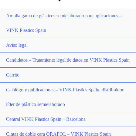
Amplia gama de plásticos semielaborado para aplicaciones –
VINK Plastics Spain
Aviso legal
Candidatos – Tratamiento legal de datos en VINK Plastics Spain
Carrito
Catálogo y publicaciones – VINK Plastics Spain, distribuidor
líder de plástico semielaborado
Central VINK Plastics Spain – Barcelona
Cintas de doble cara ORAFOL – VINK Plastics Spain