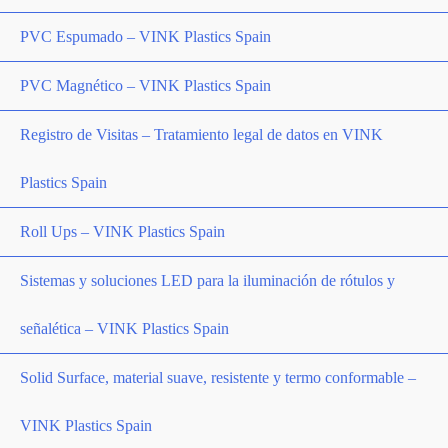
PVC Espumado – VINK Plastics Spain
PVC Magnético – VINK Plastics Spain
Registro de Visitas – Tratamiento legal de datos en VINK
Plastics Spain
Roll Ups – VINK Plastics Spain
Sistemas y soluciones LED para la iluminación de rótulos y
señalética – VINK Plastics Spain
Solid Surface, material suave, resistente y termo conformable –
VINK Plastics Spain