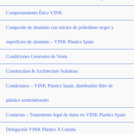
Comportamiento Ético VINK
Composite de aluminio con núcleo de polietileno negro y
superficies de alu­minio – VINK Plastics Spain
Condiciones Generales de Venta
Construction & Architecture Solutions
Contáctanos – VINK Plastics Spain, distribuidor líder de
plástico semielaborado
Contactos – Tratamiento legal de datos en VINK Plastics Spain
Delegación VINK Plastics A Coruña