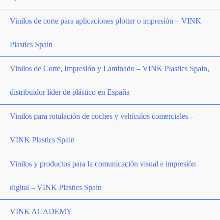
Vinilos de corte para aplicaciones plotter o impresión – VINK
Plastics Spain
Vinilos de Corte, Impresión y Laminado – VINK Plastics Spain,
distribuidor líder de plástico en España
Vinilos para rotulación de coches y vehículos comerciales –
VINK Plastics Spain
Vinilos y productos para la comunicación visual e impresión
digital – VINK Plastics Spain
VINK ACADEMY