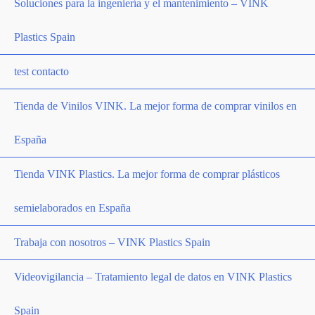
Soluciones para la ingeniería y el mantenimiento – VINK
Plastics Spain
test contacto
Tienda de Vinilos VINK. La mejor forma de comprar vinilos en
España
Tienda VINK Plastics. La mejor forma de comprar plásticos
semielaborados en España
Trabaja con nosotros – VINK Plastics Spain
Videovigilancia – Tratamiento legal de datos en VINK Plastics
Spain