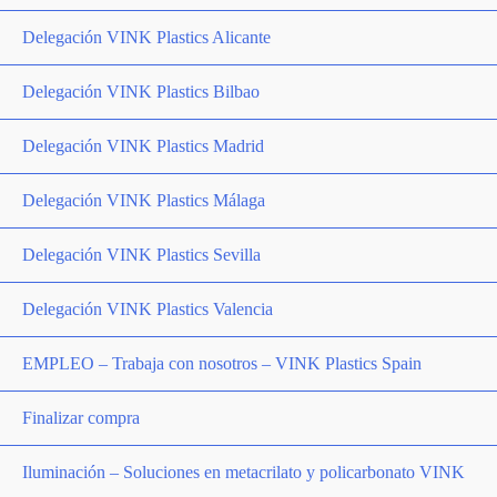
Delegación VINK Plastics Alicante
Delegación VINK Plastics Bilbao
Delegación VINK Plastics Madrid
Delegación VINK Plastics Málaga
Delegación VINK Plastics Sevilla
Delegación VINK Plastics Valencia
EMPLEO – Trabaja con nosotros – VINK Plastics Spain
Finalizar compra
Iluminación – Soluciones en metacrilato y policarbonato VINK