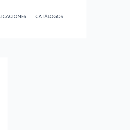
LICACIONES
CATÁLOGOS