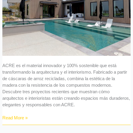
ACRE es el material innovador y 100% sostenible que está
transformando la arquitectura y el interiorismo. Fabricado a partir
de cáscaras de arroz recicladas, combina la estética de la
madera con la resistencia de los compuestos modernos.
Descubre tres proyectos recientes que muestran cómo
arquitectos e interioristas están creando espacios más duraderos,
elegantes y responsables con ACRE.
Read More »