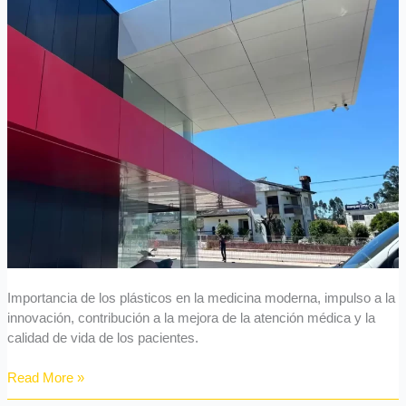
Importancia de los plásticos en la medicina moderna, impulso a la
innovación, contribución a la mejora de la atención médica y la
calidad de vida de los pacientes.
Read More »